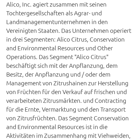
Alico, Inc. agiert zusammen mit seinen
Tochtergesellschaften als Agrar- und
Landmanagementunternehmen in den
Vereinigten Staaten. Das Unternehmen operiert
in drei Segmenten: Alico Citrus, Conservation
and Environmental Resources und Other
Operations. Das Segment "Alico Citrus"
beschäftigt sich mit der Anpflanzung, dem
Besitz, der Anpflanzung und / oder dem
Management von Zitrushainen zur Herstellung
von Früchten für den Verkauf auf frischen und
verarbeiteten Zitrusmärkten. und Contracting
für die Ernte, Vermarktung und den Transport
von Zitrusfrüchten. Das Segment Conservation
and Environmental Resources ist in die
Aktivitäten im Zusammenhang mit Viehweiden,