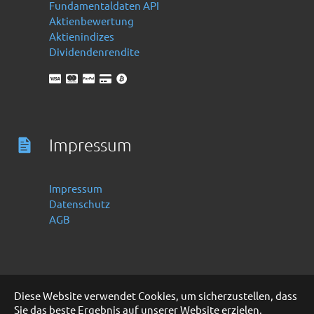
Fundamentaldaten API
Aktienbewertung
Aktienindizes
Dividendenrendite
Impressum
Impressum
Datenschutz
AGB
Diese Website verwendet Cookies, um sicherzustellen, dass
Sie das beste Ergebnis auf unserer Website erzielen.
Deutsch