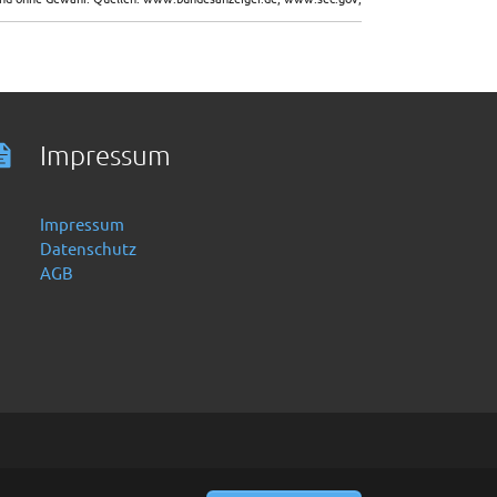
Impressum
Impressum
Datenschutz
AGB