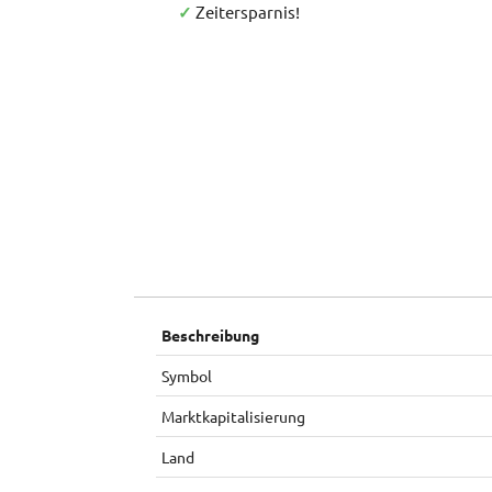
✓
Zeitersparnis!
Beschreibung
Symbol
Marktkapitalisierung
Land