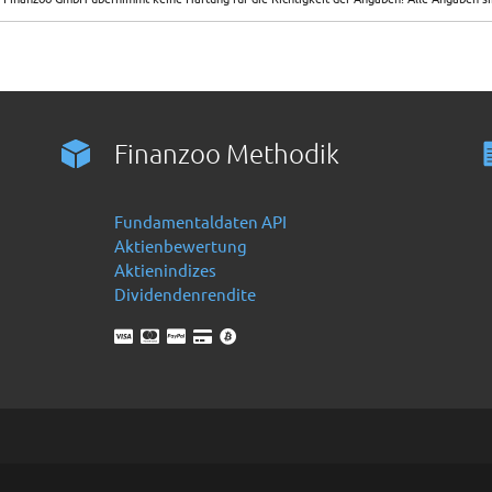
Finanzoo Methodik
Fundamentaldaten API
Aktienbewertung
Aktienindizes
Dividendenrendite