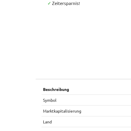
✓
Zeitersparnis!
Beschreibung
Symbol
Marktkapitalisierung
Land