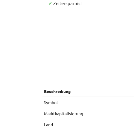
✓
Zeitersparnis!
Beschreibung
Symbol
Marktkapitalisierung
Land