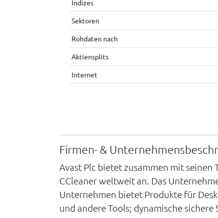
Indizes
Sektoren
Rohdaten nach
Aktiensplits
Internet
Firmen- & Unternehmensbesch
Avast Plc bietet zusammen mit seinen
CCleaner weltweit an. Das Unternehmen
Unternehmen bietet Produkte für Desk
und andere Tools; dynamische sichere 