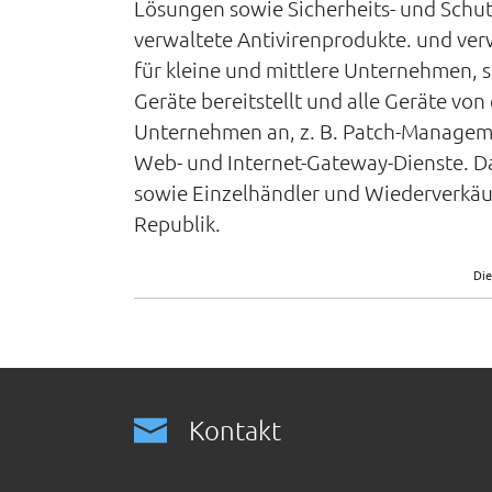
Lösungen sowie Sicherheits- und Schut
verwaltete Antivirenprodukte. und verw
für kleine und mittlere Unternehmen, 
Geräte bereitstellt und alle Geräte vo
Unternehmen an, z. B. Patch-Managemen
Web- und Internet-Gateway-Dienste. D
sowie Einzelhändler und Wiederverkäuf
Republik.
Die
Kontakt