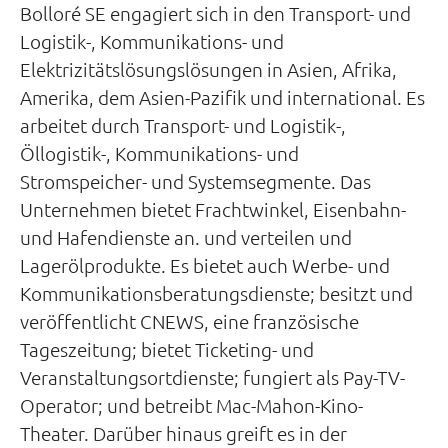
Bolloré SE engagiert sich in den Transport- und
Logistik-, Kommunikations- und
Elektrizitätslösungslösungen in Asien, Afrika,
Amerika, dem Asien-Pazifik und international. Es
arbeitet durch Transport- und Logistik-,
Öllogistik-, Kommunikations- und
Stromspeicher- und Systemsegmente. Das
Unternehmen bietet Frachtwinkel, Eisenbahn-
und Hafendienste an. und verteilen und
Lagerölprodukte. Es bietet auch Werbe- und
Kommunikationsberatungsdienste; besitzt und
veröffentlicht CNEWS, eine französische
Tageszeitung; bietet Ticketing- und
Veranstaltungsortdienste; fungiert als Pay-TV-
Operator; und betreibt Mac-Mahon-Kino-
Theater. Darüber hinaus greift es in der