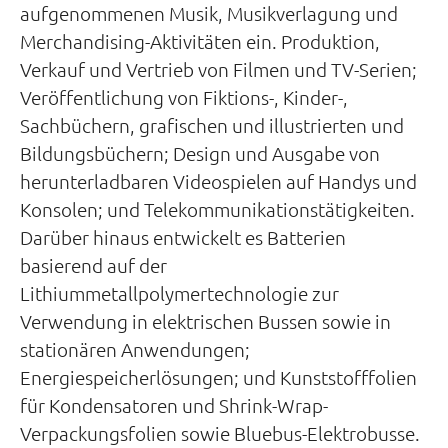
aufgenommenen Musik, Musikverlagung und
Merchandising-Aktivitäten ein. Produktion,
Verkauf und Vertrieb von Filmen und TV-Serien;
Veröffentlichung von Fiktions-, Kinder-,
Sachbüchern, grafischen und illustrierten und
Bildungsbüchern; Design und Ausgabe von
herunterladbaren Videospielen auf Handys und
Konsolen; und Telekommunikationstätigkeiten.
Darüber hinaus entwickelt es Batterien
basierend auf der
Lithiummetallpolymertechnologie zur
Verwendung in elektrischen Bussen sowie in
stationären Anwendungen;
Energiespeicherlösungen; und Kunststofffolien
für Kondensatoren und Shrink-Wrap-
Verpackungsfolien sowie Bluebus-Elektrobusse.