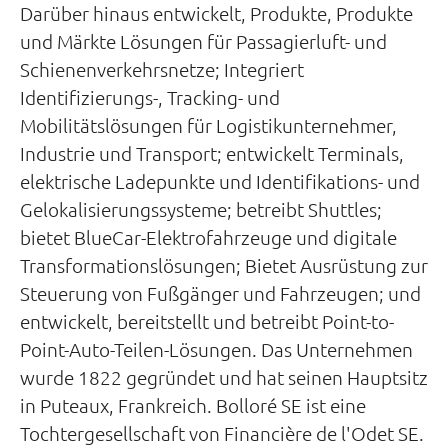
Darüber hinaus entwickelt, Produkte, Produkte
und Märkte Lösungen für Passagierluft- und
Schienenverkehrsnetze; Integriert
Identifizierungs-, Tracking- und
Mobilitätslösungen für Logistikunternehmer,
Industrie und Transport; entwickelt Terminals,
elektrische Ladepunkte und Identifikations- und
Gelokalisierungssysteme; betreibt Shuttles;
bietet BlueCar-Elektrofahrzeuge und digitale
Transformationslösungen; Bietet Ausrüstung zur
Steuerung von Fußgänger und Fahrzeugen; und
entwickelt, bereitstellt und betreibt Point-to-
Point-Auto-Teilen-Lösungen. Das Unternehmen
wurde 1822 gegründet und hat seinen Hauptsitz
in Puteaux, Frankreich. Bolloré SE ist eine
Tochtergesellschaft von Financière de l'Odet SE.