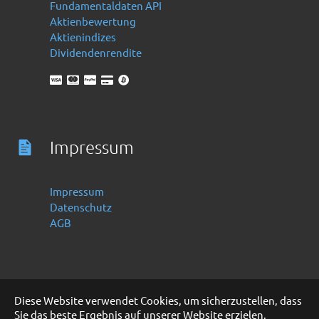
Fundamentaldaten API
Aktienbewertung
Aktienindizes
Dividendenrendite
Impressum
Impressum
Datenschutz
AGB
Diese Website verwendet Cookies, um sicherzustellen, dass
Sie das beste Ergebnis auf unserer Website erzielen.
Deutsch