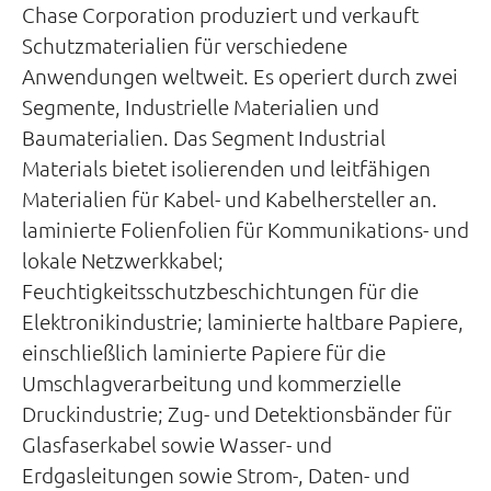
Chase Corporation produziert und verkauft
Schutzmaterialien für verschiedene
Anwendungen weltweit. Es operiert durch zwei
Segmente, Industrielle Materialien und
Baumaterialien. Das Segment Industrial
Materials bietet isolierenden und leitfähigen
Materialien für Kabel- und Kabelhersteller an.
laminierte Folienfolien für Kommunikations- und
lokale Netzwerkkabel;
Feuchtigkeitsschutzbeschichtungen für die
Elektronikindustrie; laminierte haltbare Papiere,
einschließlich laminierte Papiere für die
Umschlagverarbeitung und kommerzielle
Druckindustrie; Zug- und Detektionsbänder für
Glasfaserkabel sowie Wasser- und
Erdgasleitungen sowie Strom-, Daten- und