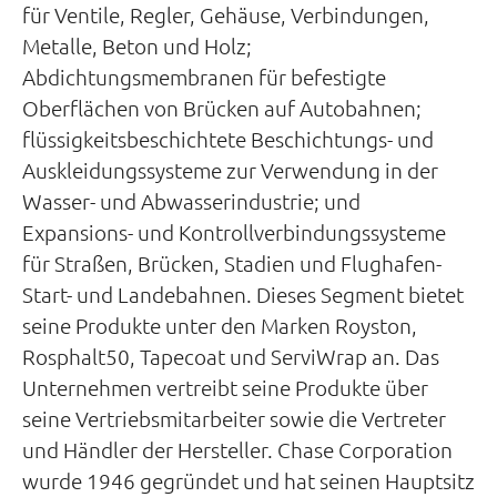
für Ventile, Regler, Gehäuse, Verbindungen,
Metalle, Beton und Holz;
Abdichtungsmembranen für befestigte
Oberflächen von Brücken auf Autobahnen;
flüssigkeitsbeschichtete Beschichtungs- und
Auskleidungssysteme zur Verwendung in der
Wasser- und Abwasserindustrie; und
Expansions- und Kontrollverbindungssysteme
für Straßen, Brücken, Stadien und Flughafen-
Start- und Landebahnen. Dieses Segment bietet
seine Produkte unter den Marken Royston,
Rosphalt50, Tapecoat und ServiWrap an. Das
Unternehmen vertreibt seine Produkte über
seine Vertriebsmitarbeiter sowie die Vertreter
und Händler der Hersteller. Chase Corporation
wurde 1946 gegründet und hat seinen Hauptsitz