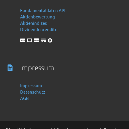
Fundamentaldaten API
Aktienbewertung
Aktienindizes
Dividendenrendite
Impressum
Impressum
Datenschutz
AGB