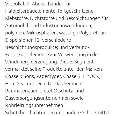
Videokabel; Abdeckbänder für
Halbleiterbauelemente; fortgeschrittene
Klebstoffe, Dichtstoffe und Beschichtungen für
Automobil- und Industrieanwendungen;
polymere Mikrosphären; wässrige Polyurethan-
Dispersionen für verschiedene
Beschichtungsprodukte; und Verbund-
Festigkeitselemente zur Verwendung in der
Windenergieerzeugung. Dieses Segment
vermarktet seine Produkte unter den Marken
Chase & Sons, PaperTyger, Chase BLH2OCK,
HumiSeal und Dualite. Das Segment
Baumaterialien bietet Ölschutz- und
Gasversorgungsunternehmen sowie
Rohrleitungsunternehmen
Schutzbeschichtungen und andere Schutzmittel