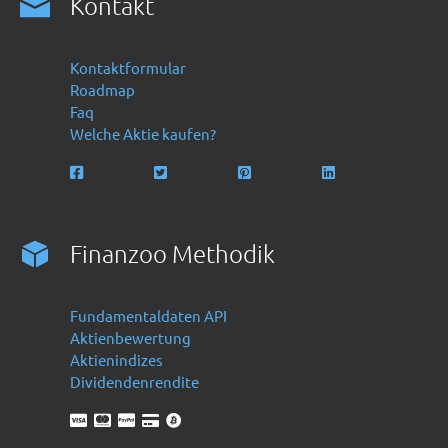
Kontakt
Kontaktformular
Roadmap
Faq
Welche Aktie kaufen?
Finanzoo Methodik
Fundamentaldaten API
Aktienbewertung
Aktienindizes
Dividendenrendite