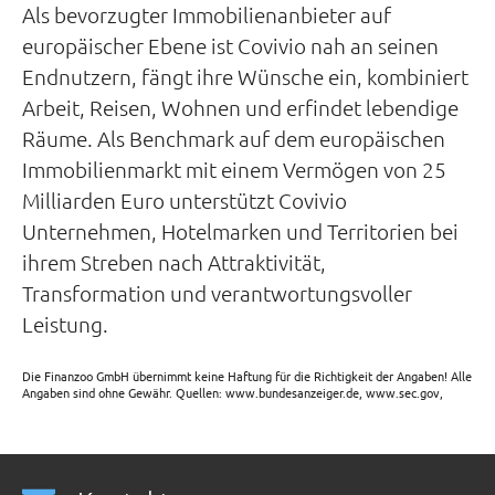
Als bevorzugter Immobilienanbieter auf
europäischer Ebene ist Covivio nah an seinen
Endnutzern, fängt ihre Wünsche ein, kombiniert
Arbeit, Reisen, Wohnen und erfindet lebendige
Räume. Als Benchmark auf dem europäischen
Immobilienmarkt mit einem Vermögen von 25
Milliarden Euro unterstützt Covivio
Unternehmen, Hotelmarken und Territorien bei
ihrem Streben nach Attraktivität,
Transformation und verantwortungsvoller
Leistung.
Die Finanzoo GmbH übernimmt keine Haftung für die Richtigkeit der Angaben! Alle
Angaben sind ohne Gewähr. Quellen: www.bundesanzeiger.de, www.sec.gov,