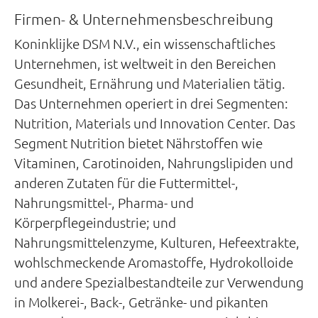
Firmen- & Unternehmensbeschreibung
Koninklijke DSM N.V., ein wissenschaftliches
Unternehmen, ist weltweit in den Bereichen
Gesundheit, Ernährung und Materialien tätig.
Das Unternehmen operiert in drei Segmenten:
Nutrition, Materials und Innovation Center. Das
Segment Nutrition bietet Nährstoffen wie
Vitaminen, Carotinoiden, Nahrungslipiden und
anderen Zutaten für die Futtermittel-,
Nahrungsmittel-, Pharma- und
Körperpflegeindustrie; und
Nahrungsmittelenzyme, Kulturen, Hefeextrakte,
wohlschmeckende Aromastoffe, Hydrokolloide
und andere Spezialbestandteile zur Verwendung
in Molkerei-, Back-, Getränke- und pikanten