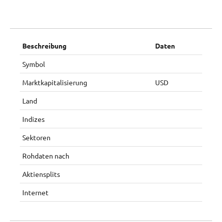
Beschreibung
Daten
Symbol
Marktkapitalisierung
USD
Land
Indizes
Sektoren
Rohdaten nach
Aktiensplits
Internet