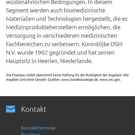
wüstenähnlichen Bedingungen. In diesem
Segment werden auch biomedizinische
Materialien und Technologien hergestellt, die es
Medizinprodukteherstellern ermöglichen, die
Versorgung in verschiedenen medizinischen
Fachbereichen zu verbessern. Koninklijke DSM
N.V. wurde 1902 gegründet und hat seinen
Hauptsitz in Heerlen, Niederlande.
Die Finanzoo GmbH übernimmt keine Haftung für die Richtigkeit der Angaben! Alle
Angaben sind ohne Gewähr. Quellen: www.bundesanzeiger.de, www.sec.gov,
Kontakt
Kontaktformular
Roadmap