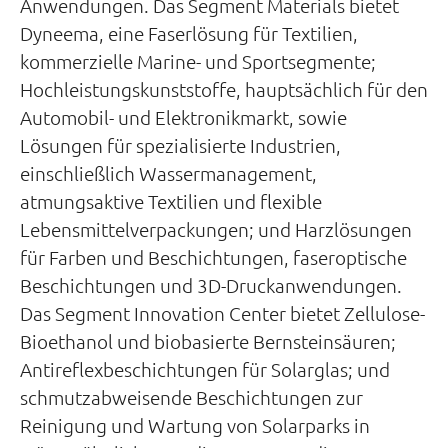
Anwendungen. Das Segment Materials bietet
Dyneema, eine Faserlösung für Textilien,
kommerzielle Marine- und Sportsegmente;
Hochleistungskunststoffe, hauptsächlich für den
Automobil- und Elektronikmarkt, sowie
Lösungen für spezialisierte Industrien,
einschließlich Wassermanagement,
atmungsaktive Textilien und flexible
Lebensmittelverpackungen; und Harzlösungen
für Farben und Beschichtungen, faseroptische
Beschichtungen und 3D-Druckanwendungen.
Das Segment Innovation Center bietet Zellulose-
Bioethanol und biobasierte Bernsteinsäuren;
Antireflexbeschichtungen für Solarglas; und
schmutzabweisende Beschichtungen zur
Reinigung und Wartung von Solarparks in