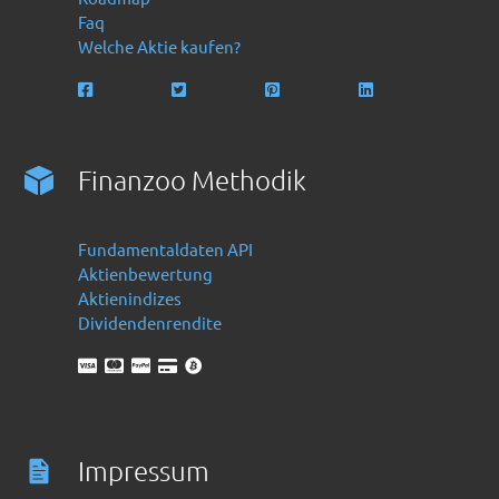
Faq
Welche Aktie kaufen?
Finanzoo Methodik
Fundamentaldaten API
Aktienbewertung
Aktienindizes
Dividendenrendite
Impressum