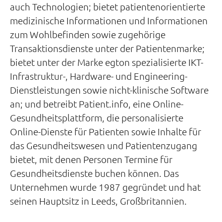
auch Technologien; bietet patientenorientierte
medizinische Informationen und Informationen
zum Wohlbefinden sowie zugehörige
Transaktionsdienste unter der Patientenmarke;
bietet unter der Marke egton spezialisierte IKT-
Infrastruktur-, Hardware- und Engineering-
Dienstleistungen sowie nicht-klinische Software
an; und betreibt Patient.info, eine Online-
Gesundheitsplattform, die personalisierte
Online-Dienste für Patienten sowie Inhalte für
das Gesundheitswesen und Patientenzugang
bietet, mit denen Personen Termine für
Gesundheitsdienste buchen können. Das
Unternehmen wurde 1987 gegründet und hat
seinen Hauptsitz in Leeds, Großbritannien.