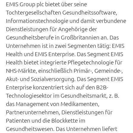
EMIS Group plc bietet über seine
Tochtergesellschaften Gesundheitssoftware,
Informationstechnologie und damit verbundene
Dienstleistungen für Angehörige der
Gesundheitsberufe in Großbritannien an. Das
Unternehmen ist in zwei Segmenten tätig: EMIS
Health und EMIS Enterprise. Das Segment EMIS
Health bietet integrierte Pflegetechnologie für
NHS-Märkte, einschließlich Primär-, Gemeinde-,
Akut- und Sozialversorgung. Das Segment EMIS
Enterprise konzentriert sich auf den B2B-
Technologiesektor im Gesundheitsmarkt, z. B.
das Management von Medikamenten,
Partnerunternehmen, Dienstleistungen für
Patienten und die Blockkette im
Gesundheitswesen. Das Unternehmen liefert