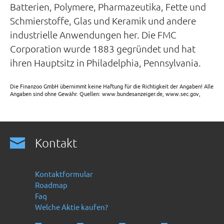
Batterien, Polymere, Pharmazeutika, Fette und
Schmierstoffe, Glas und Keramik und andere
industrielle Anwendungen her. Die FMC
Corporation wurde 1883 gegründet und hat
ihren Hauptsitz in Philadelphia, Pennsylvania.
Die Finanzoo GmbH übernimmt keine Haftung für die Richtigkeit der Angaben! Alle
Angaben sind ohne Gewähr. Quellen: www.bundesanzeiger.de, www.sec.gov,
Kontakt
Kontaktformular
Roadmap
Faq
Welche Aktie kaufen?