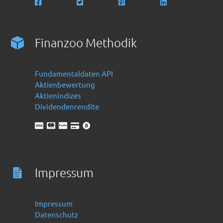
Finanzoo Methodik
Fundamentaldaten API
Aktienbewertung
Aktienindizes
Dividendenrendite
Impressum
Impressum
Datenschutz