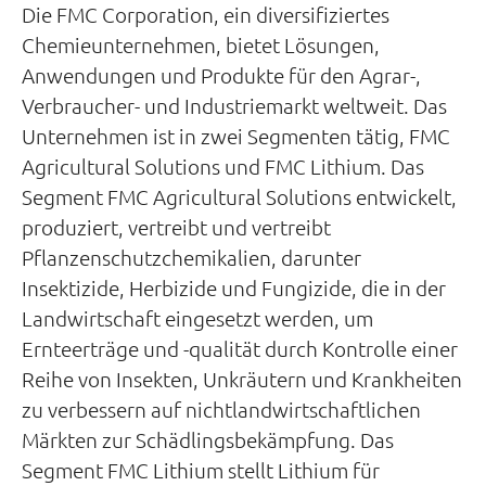
Die FMC Corporation, ein diversifiziertes
Chemieunternehmen, bietet Lösungen,
Anwendungen und Produkte für den Agrar-,
Verbraucher- und Industriemarkt weltweit. Das
Unternehmen ist in zwei Segmenten tätig, FMC
Agricultural Solutions und FMC Lithium. Das
Segment FMC Agricultural Solutions entwickelt,
produziert, vertreibt und vertreibt
Pflanzenschutzchemikalien, darunter
Insektizide, Herbizide und Fungizide, die in der
Landwirtschaft eingesetzt werden, um
Ernteerträge und -qualität durch Kontrolle einer
Reihe von Insekten, Unkräutern und Krankheiten
zu verbessern auf nichtlandwirtschaftlichen
Märkten zur Schädlingsbekämpfung. Das
Segment FMC Lithium stellt Lithium für