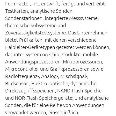
FormFactor, Inc. entwirft, fertigt und vertreibt
Testkarten, analytische Sonden,
Sondenstationen, integrierte Messsysteme,
thermische Subsysteme und
Zuverlässigkeitstestsysteme. Das Unternehmen
bietet Prüfkarten, mit denen verschiedene
Halbleiter-Gerätetypen getestet werden können,
darunter System-on-Chip-Produkte, mobile
Anwendungsprozessoren, Mikroprozessoren,
Mikrocontroller und Grafikprozessoren sowie
Radiofrequenz-, Analog-, Mischsignal-,
Bildsensor-, Elektro- optische, dynamische
Direktzugriffsspeicher-, NAND-Flash-Speicher-
und NOR-Flash-Speichergeräte; und analytische
Sonden, die für eine Reihe von Anwendungen
verwendet werden, einschließlich