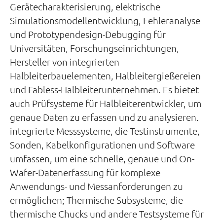
Gerätecharakterisierung, elektrische
Simulationsmodellentwicklung, Fehleranalyse
und Prototypendesign-Debugging für
Universitäten, Forschungseinrichtungen,
Hersteller von integrierten
Halbleiterbauelementen, Halbleitergießereien
und Fabless-Halbleiterunternehmen. Es bietet
auch Prüfsysteme für Halbleiterentwickler, um
genaue Daten zu erfassen und zu analysieren.
integrierte Messsysteme, die Testinstrumente,
Sonden, Kabelkonfigurationen und Software
umfassen, um eine schnelle, genaue und On-
Wafer-Datenerfassung für komplexe
Anwendungs- und Messanforderungen zu
ermöglichen; Thermische Subsysteme, die
thermische Chucks und andere Testsysteme für