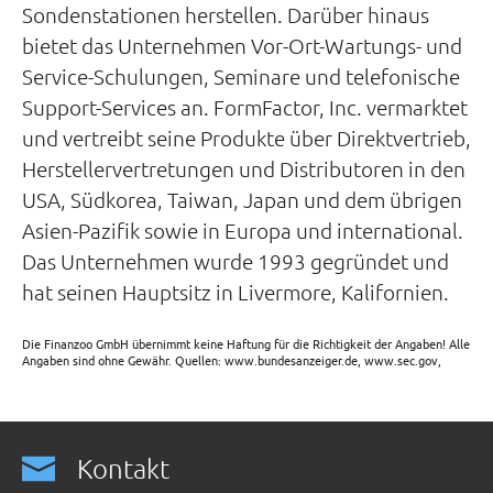
Sondenstationen herstellen. Darüber hinaus
bietet das Unternehmen Vor-Ort-Wartungs- und
Service-Schulungen, Seminare und telefonische
Support-Services an. FormFactor, Inc. vermarktet
und vertreibt seine Produkte über Direktvertrieb,
Herstellervertretungen und Distributoren in den
USA, Südkorea, Taiwan, Japan und dem übrigen
Asien-Pazifik sowie in Europa und international.
Das Unternehmen wurde 1993 gegründet und
hat seinen Hauptsitz in Livermore, Kalifornien.
Die Finanzoo GmbH übernimmt keine Haftung für die Richtigkeit der Angaben! Alle
Angaben sind ohne Gewähr. Quellen: www.bundesanzeiger.de, www.sec.gov,
Kontakt