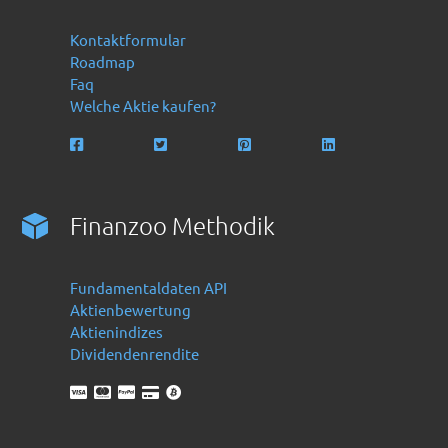
Kontaktformular
Roadmap
Faq
Welche Aktie kaufen?
Finanzoo Methodik
Fundamentaldaten API
Aktienbewertung
Aktienindizes
Dividendenrendite