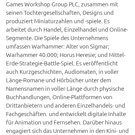
Games Workshop Group PLC, zusammen mit
seinen Tochtergesellschaften, Designs und
produziert Miniaturzahlen und -spiele. Es
arbeitet durch Handel, Einzelhandel und Online-
Segmente. Die Spiele des Unternehmens
umfassen Warhammer: Alter von Sigmar;
Warhammer 40.000; Horus Heresie; und Mittel-
Erde-Strategie-Battle-Spiel. Es veröffentlicht
auch Kurzgeschichten, Audiomaten, in voller
Länge-Romane und Hörbücher unter dem
Namensnamen in voller Länge durch physische
Buchhandlungen, Online-Plattformen von
Drittanbietern und anderen Einzelhandels- und
Fachgeschäften. und entwickelt digitale Inhalte
für Animation und Fernsehen. Darüber hinaus
engagiert sich das Unternehmen in den Kini- und