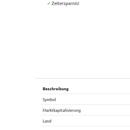
✓
Zeitersparnis!
Beschreibung
Symbol
Marktkapitalisierung
Land