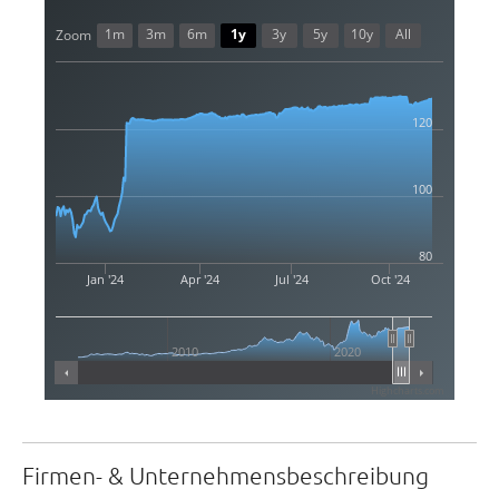
1m
3m
6m
1y
3y
5y
10y
All
Zoom
120
100
80
Jan '24
Apr '24
Jul '24
Oct '24
2010
2020
Highcharts.com
Firmen- & Unternehmensbeschreibung