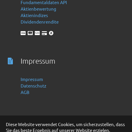
Fundamentaldaten API
Aktienbewertung
Aktienindizes
Dividendenrendite
Impressum
Impressum
Datenschutz
AGB
Diese Website verwendet Cookies, um sicherzustellen, dass
Sie das beste Ergebnis auf unserer Website erzielen.
Deutsch