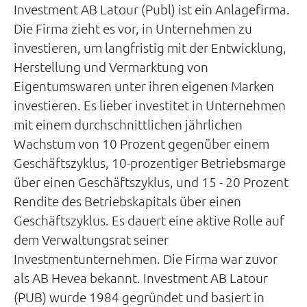
Investment AB Latour (Publ) ist ein Anlagefirma.
Die Firma zieht es vor, in Unternehmen zu
investieren, um langfristig mit der Entwicklung,
Herstellung und Vermarktung von
Eigentumswaren unter ihren eigenen Marken
investieren. Es lieber investitet in Unternehmen
mit einem durchschnittlichen jährlichen
Wachstum von 10 Prozent gegenüber einem
Geschäftszyklus, 10-prozentiger Betriebsmarge
über einen Geschäftszyklus, und 15 - 20 Prozent
Rendite des Betriebskapitals über einen
Geschäftszyklus. Es dauert eine aktive Rolle auf
dem Verwaltungsrat seiner
Investmentunternehmen. Die Firma war zuvor
als AB Hevea bekannt. Investment AB Latour
(PUB) wurde 1984 gegründet und basiert in