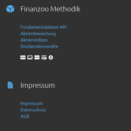
Finanzoo Methodik
Fundamentaldaten API
Aktienbewertung
Aktienindizes
Dividendenrendite
Impressum
Impressum
Datenschutz
AGB