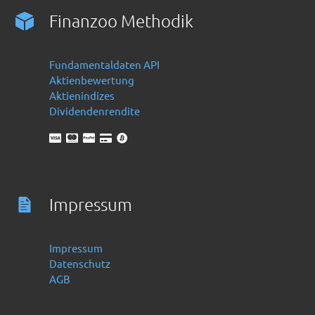
Finanzoo Methodik
Fundamentaldaten API
Aktienbewertung
Aktienindizes
Dividendenrendite
Impressum
Impressum
Datenschutz
AGB