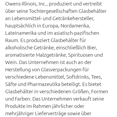
Owens-Illinois, Inc., produziert und vertreibt
über seine Tochtergesellschaften Glasbehälter
an Lebensmittel- und Getränkehersteller,
hauptsächlich in Europa, Nordamerika,
Lateinamerika und im asiatisch-pazifischen
Raum. Es produziert Glasbehälter für
alkoholische Getränke, einschließlich Bier,
aromatisierte Malzgetränke, Spirituosen und
Wein. Das Unternehmen ist auch an der
Herstellung von Glasverpackungen für
verschiedene Lebensmittel, Softdrinks, Tees,
Säfte und Pharmazeutika beteiligt. Es bietet
Glasbehälter in verschiedenen Größen, Formen
und Farben. Das Unternehmen verkauft seine
Produkte im Rahmen jährlicher oder
mehrjähriger Lieferverträge sowie über