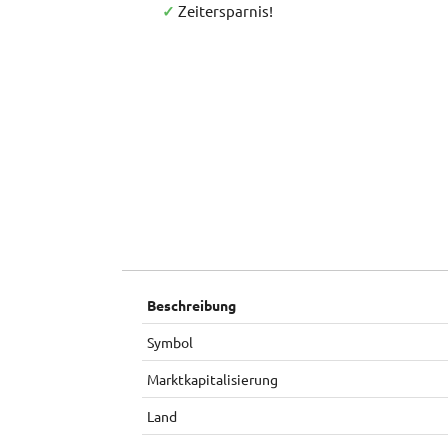
✓
Zeitersparnis!
Beschreibung
Symbol
Marktkapitalisierung
Land