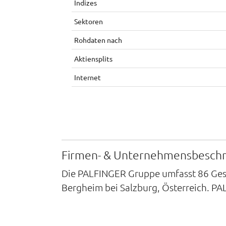
Indizes
Sektoren
Rohdaten nach
Aktiensplits
Internet
Firmen- & Unternehmensbesch
Die PALFINGER Gruppe umfasst 86 Gesel
Bergheim bei Salzburg, Österreich. PAL