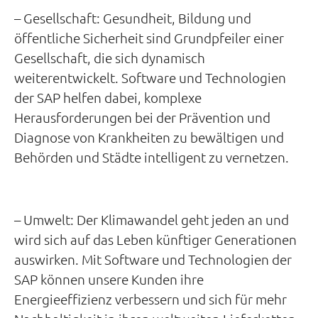
– Gesellschaft: Gesundheit, Bildung und
öffentliche Sicherheit sind Grundpfeiler einer
Gesellschaft, die sich dynamisch
weiterentwickelt. Software und Technologien
der SAP helfen dabei, komplexe
Herausforderungen bei der Prävention und
Diagnose von Krankheiten zu bewältigen und
Behörden und Städte intelligent zu vernetzen.
– Umwelt: Der Klimawandel geht jeden an und
wird sich auf das Leben künftiger Generationen
auswirken. Mit Software und Technologien der
SAP können unsere Kunden ihre
Energieeffizienz verbessern und sich für mehr