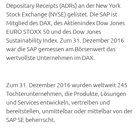
Depositary Receipts (ADRs) an der New York
Stock Exchange (NYSE) gelistet. Die SAP ist
Mitglied des DAX, des Aktienindex Dow Jones
EURO STOXX 50 und des Dow Jones
Sustainability Index. Zum 31. Dezember 2016
war die SAP gemessen am Börsenwert das
wertvollste Unternehmen im DAX.
Zum 31. Dezember 2016 wurden weltweit 245
Tochterunternehmen, die Produkte, Lösungen
und Services entwickeln, vertreiben und
bereitstellen, unmittelbar oder mittelbar von der
SAP SE beherrscht.