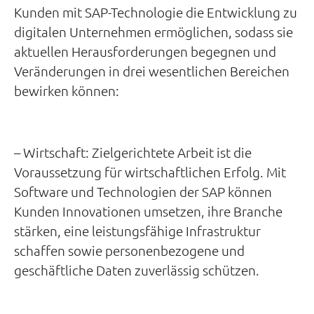
Kunden mit SAP-Technologie die Entwicklung zu
digitalen Unternehmen ermöglichen, sodass sie
aktuellen Herausforderungen begegnen und
Veränderungen in drei wesentlichen Bereichen
bewirken können:
– Wirtschaft: Zielgerichtete Arbeit ist die
Voraussetzung für wirtschaftlichen Erfolg. Mit
Software und Technologien der SAP können
Kunden Innovationen umsetzen, ihre Branche
stärken, eine leistungsfähige Infrastruktur
schaffen sowie personenbezogene und
geschäftliche Daten zuverlässig schützen.