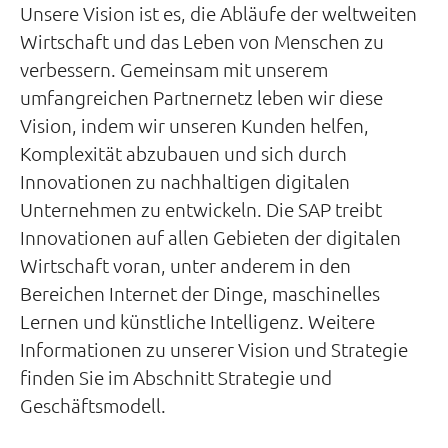
Unsere Vision ist es, die Abläufe der weltweiten
Wirtschaft und das Leben von Menschen zu
verbessern. Gemeinsam mit unserem
umfangreichen Partnernetz leben wir diese
Vision, indem wir unseren Kunden helfen,
Komplexität abzubauen und sich durch
Innovationen zu nachhaltigen digitalen
Unternehmen zu entwickeln. Die SAP treibt
Innovationen auf allen Gebieten der digitalen
Wirtschaft voran, unter anderem in den
Bereichen Internet der Dinge, maschinelles
Lernen und künstliche Intelligenz. Weitere
Informationen zu unserer Vision und Strategie
finden Sie im Abschnitt Strategie und
Geschäftsmodell.