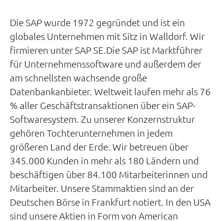
Die SAP wurde 1972 gegründet und ist ein
globales Unternehmen mit Sitz in Walldorf. Wir
firmieren unter SAP SE.Die SAP ist Marktführer
für Unternehmenssoftware und außerdem der
am schnellsten wachsende große
Datenbankanbieter. Weltweit laufen mehr als 76
% aller Geschäftstransaktionen über ein SAP-
Softwaresystem. Zu unserer Konzernstruktur
gehören Tochterunternehmen in jedem
größeren Land der Erde. Wir betreuen über
345.000 Kunden in mehr als 180 Ländern und
beschäftigen über 84.100 Mitarbeiterinnen und
Mitarbeiter. Unsere Stammaktien sind an der
Deutschen Börse in Frankfurt notiert. In den USA
sind unsere Aktien in Form von American