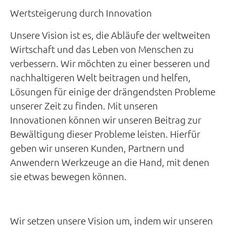
Wertsteigerung durch Innovation
Unsere Vision ist es, die Abläufe der weltweiten
Wirtschaft und das Leben von Menschen zu
verbessern. Wir möchten zu einer besseren und
nachhaltigeren Welt beitragen und helfen,
Lösungen für einige der drängendsten Probleme
unserer Zeit zu finden. Mit unseren
Innovationen können wir unseren Beitrag zur
Bewältigung dieser Probleme leisten. Hierfür
geben wir unseren Kunden, Partnern und
Anwendern Werkzeuge an die Hand, mit denen
sie etwas bewegen können.
Wir setzen unsere Vision um, indem wir unseren