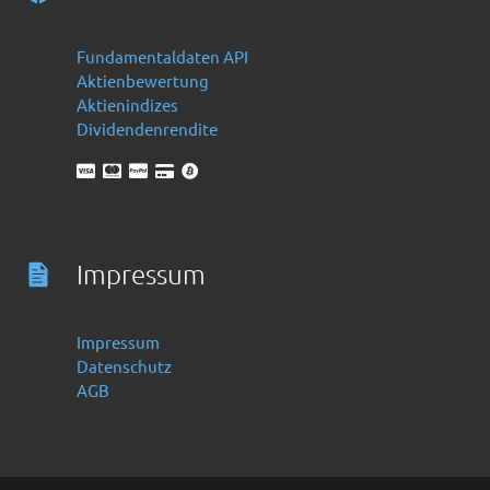
Fundamentaldaten API
Aktienbewertung
Aktienindizes
Dividendenrendite
Impressum
Impressum
Datenschutz
AGB