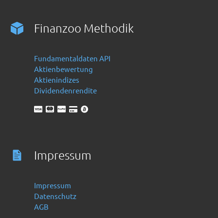
Finanzoo Methodik
Fundamentaldaten API
Aktienbewertung
Aktienindizes
Dividendenrendite
Impressum
Impressum
Datenschutz
AGB