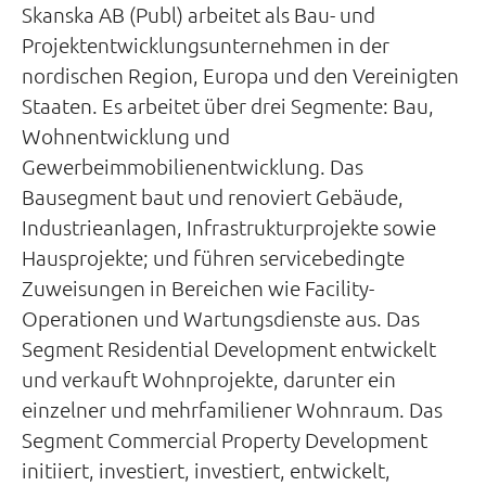
Skanska AB (Publ) arbeitet als Bau- und
Projektentwicklungsunternehmen in der
nordischen Region, Europa und den Vereinigten
Staaten. Es arbeitet über drei Segmente: Bau,
Wohnentwicklung und
Gewerbeimmobilienentwicklung. Das
Bausegment baut und renoviert Gebäude,
Industrieanlagen, Infrastrukturprojekte sowie
Hausprojekte; und führen servicebedingte
Zuweisungen in Bereichen wie Facility-
Operationen und Wartungsdienste aus. Das
Segment Residential Development entwickelt
und verkauft Wohnprojekte, darunter ein
einzelner und mehrfamiliener Wohnraum. Das
Segment Commercial Property Development
initiiert, investiert, investiert, entwickelt,