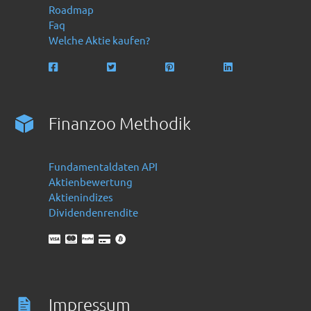
Roadmap
Faq
Welche Aktie kaufen?
Finanzoo Methodik
Fundamentaldaten API
Aktienbewertung
Aktienindizes
Dividendenrendite
Impressum