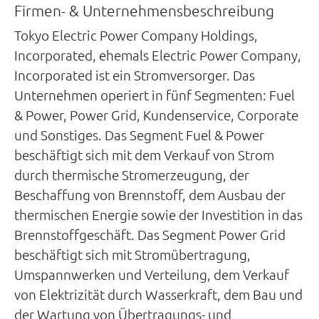
Firmen- & Unternehmensbeschreibung
Tokyo Electric Power Company Holdings,
Incorporated, ehemals Electric Power Company,
Incorporated ist ein Stromversorger. Das
Unternehmen operiert in fünf Segmenten: Fuel
& Power, Power Grid, Kundenservice, Corporate
und Sonstiges. Das Segment Fuel & Power
beschäftigt sich mit dem Verkauf von Strom
durch thermische Stromerzeugung, der
Beschaffung von Brennstoff, dem Ausbau der
thermischen Energie sowie der Investition in das
Brennstoffgeschäft. Das Segment Power Grid
beschäftigt sich mit Stromübertragung,
Umspannwerken und Verteilung, dem Verkauf
von Elektrizität durch Wasserkraft, dem Bau und
der Wartung von Übertragungs- und