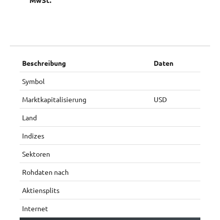
MwSt.
Beschreibung
Daten
Symbol
Marktkapitalisierung
USD
Land
Indizes
Sektoren
Rohdaten nach
Aktiensplits
Internet