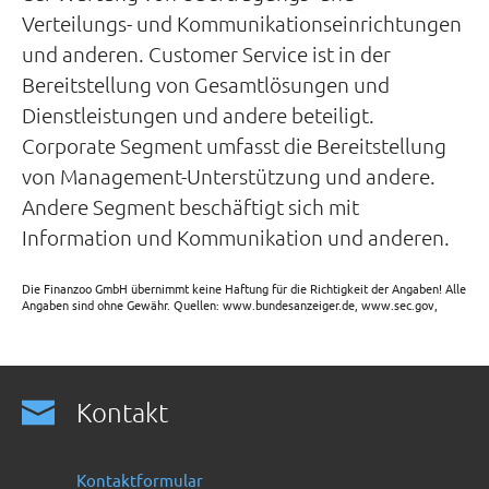
Verteilungs- und Kommunikationseinrichtungen
und anderen. Customer Service ist in der
Bereitstellung von Gesamtlösungen und
Dienstleistungen und andere beteiligt.
Corporate Segment umfasst die Bereitstellung
von Management-Unterstützung und andere.
Andere Segment beschäftigt sich mit
Information und Kommunikation und anderen.
Die Finanzoo GmbH übernimmt keine Haftung für die Richtigkeit der Angaben! Alle
Angaben sind ohne Gewähr. Quellen: www.bundesanzeiger.de, www.sec.gov,
Kontakt
Kontaktformular