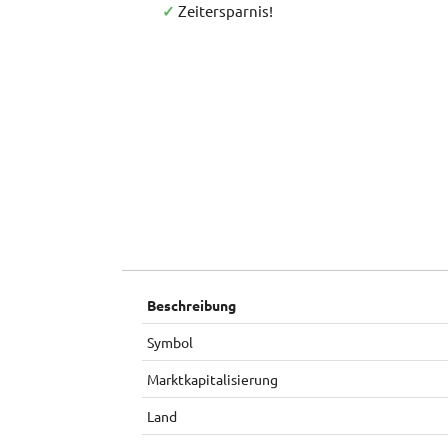
✓
Zeitersparnis!
Beschreibung
Symbol
Marktkapitalisierung
Land