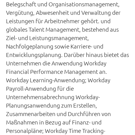
Belegschaft und Organisationsmanagement,
Vergütung, Abwesenheit und Verwaltung der
Leistungen für Arbeitnehmer gehört. und
globales Talent Management, bestehend aus
Ziel- und Leistungsmanagement,
Nachfolgeplanung sowie Karriere- und
Entwicklungsplanung. Darüber hinaus bietet das
Unternehmen die Anwendung Workday
Financial Performance Management an.
Workday Learning-Anwendung; Workday
Payroll-Anwendung für die
Unternehmensabrechnung Workday-
Planungsanwendung zum Erstellen,
Zusammenarbeiten und Durchführen von
Maßnahmen in Bezug auf Finanz- und
Personalpläne; Workday Time Tracking-