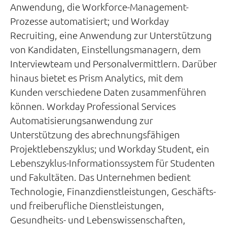
Anwendung, die Workforce-Management-
Prozesse automatisiert; und Workday
Recruiting, eine Anwendung zur Unterstützung
von Kandidaten, Einstellungsmanagern, dem
Interviewteam und Personalvermittlern. Darüber
hinaus bietet es Prism Analytics, mit dem
Kunden verschiedene Daten zusammenführen
können. Workday Professional Services
Automatisierungsanwendung zur
Unterstützung des abrechnungsfähigen
Projektlebenszyklus; und Workday Student, ein
Lebenszyklus-Informationssystem für Studenten
und Fakultäten. Das Unternehmen bedient
Technologie, Finanzdienstleistungen, Geschäfts-
und freiberufliche Dienstleistungen,
Gesundheits- und Lebenswissenschaften,