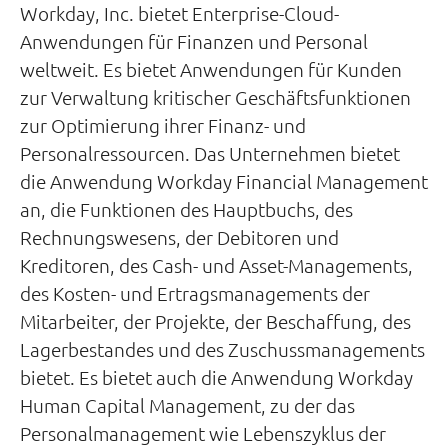
Workday, Inc. bietet Enterprise-Cloud-
Anwendungen für Finanzen und Personal
weltweit. Es bietet Anwendungen für Kunden
zur Verwaltung kritischer Geschäftsfunktionen
zur Optimierung ihrer Finanz- und
Personalressourcen. Das Unternehmen bietet
die Anwendung Workday Financial Management
an, die Funktionen des Hauptbuchs, des
Rechnungswesens, der Debitoren und
Kreditoren, des Cash- und Asset-Managements,
des Kosten- und Ertragsmanagements der
Mitarbeiter, der Projekte, der Beschaffung, des
Lagerbestandes und des Zuschussmanagements
bietet. Es bietet auch die Anwendung Workday
Human Capital Management, zu der das
Personalmanagement wie Lebenszyklus der