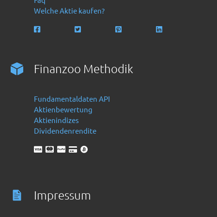
Welche Aktie kaufen?
Finanzoo Methodik
Fundamentaldaten API
Aktienbewertung
Aktienindizes
Dividendenrendite
Impressum