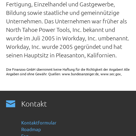
Fertigung, Einzelhandel und Gastgewerbe,
Bildung sowie staatliche und gemeinnützige
Unternehmen. Das Unternehmen war früher als
North Tahoe Power Tools, Inc. bekannt und
wurde im Juli 2005 in Workday, Inc. umbenannt.
Workday, Inc. wurde 2005 gegründet und hat
seinen Hauptsitz in Pleasanton, Kalifornien.
Die Finanzoo GmbH übernimmt keine Haftung für die Richtigkeit der Angaben! Alle
Angaben sind ohne Gewähr. Quellen: www.bundesanzeiger.de, www.sec.gov,
Kontakt
Kontaktformular
Roadmap
Faq