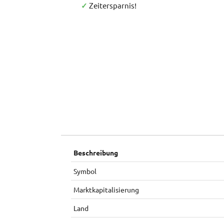
✓
Zeitersparnis!
Beschreibung
Symbol
Marktkapitalisierung
Land