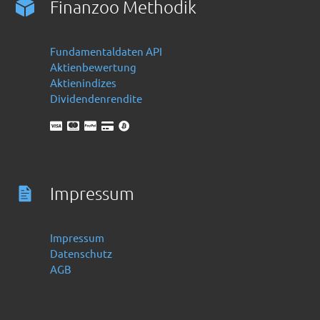
Finanzoo Methodik
Fundamentaldaten API
Aktienbewertung
Aktienindizes
Dividendenrendite
Impressum
Impressum
Datenschutz
AGB