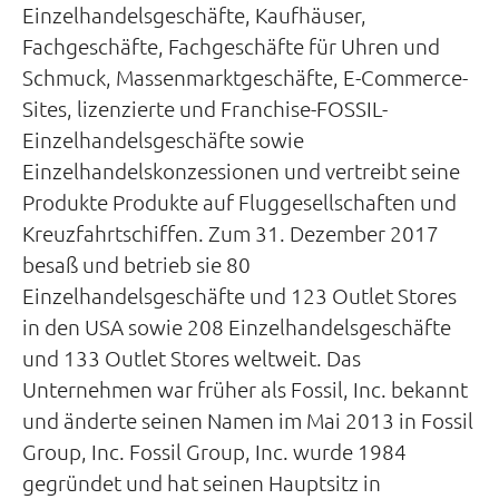
Einzelhandelsgeschäfte, Kaufhäuser,
Fachgeschäfte, Fachgeschäfte für Uhren und
Schmuck, Massenmarktgeschäfte, E-Commerce-
Sites, lizenzierte und Franchise-FOSSIL-
Einzelhandelsgeschäfte sowie
Einzelhandelskonzessionen und vertreibt seine
Produkte Produkte auf Fluggesellschaften und
Kreuzfahrtschiffen. Zum 31. Dezember 2017
besaß und betrieb sie 80
Einzelhandelsgeschäfte und 123 Outlet Stores
in den USA sowie 208 Einzelhandelsgeschäfte
und 133 Outlet Stores weltweit. Das
Unternehmen war früher als Fossil, Inc. bekannt
und änderte seinen Namen im Mai 2013 in Fossil
Group, Inc. Fossil Group, Inc. wurde 1984
gegründet und hat seinen Hauptsitz in