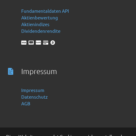
Fundamentaldaten API
Aktienbewertung
Aktienindizes
Dividendenrendite
Impressum
Impressum
Datenschutz
AGB