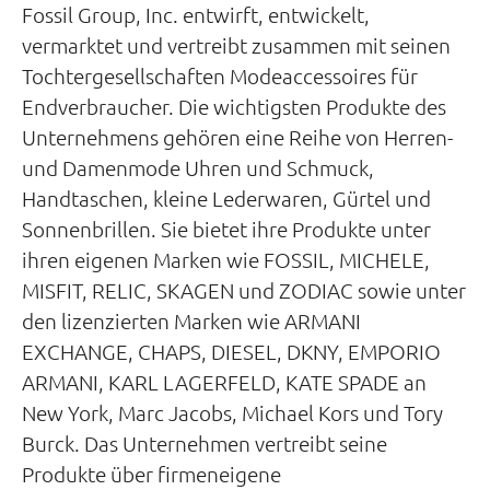
Fossil Group, Inc. entwirft, entwickelt,
vermarktet und vertreibt zusammen mit seinen
Tochtergesellschaften Modeaccessoires für
Endverbraucher. Die wichtigsten Produkte des
Unternehmens gehören eine Reihe von Herren-
und Damenmode Uhren und Schmuck,
Handtaschen, kleine Lederwaren, Gürtel und
Sonnenbrillen. Sie bietet ihre Produkte unter
ihren eigenen Marken wie FOSSIL, MICHELE,
MISFIT, RELIC, SKAGEN und ZODIAC sowie unter
den lizenzierten Marken wie ARMANI
EXCHANGE, CHAPS, DIESEL, DKNY, EMPORIO
ARMANI, KARL LAGERFELD, KATE SPADE an
New York, Marc Jacobs, Michael Kors und Tory
Burck. Das Unternehmen vertreibt seine
Produkte über firmeneigene