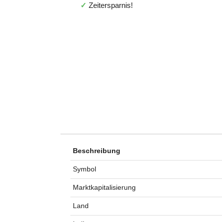
✓
Zeitersparnis!
Beschreibung
Symbol
Marktkapitalisierung
Land