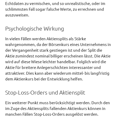
Echtdaten zu vermischen, und so unrealistische, oder im
schlimmsten Fall sogar falsche Werte, zu errechnen und
auszuweisen.
Psychologische Wirkung
In vielen Fällen werden Aktiensplits als Stärke
wahrgenommen, da der Börsenkurs eines Unternehmens in
der Vergangenheit stark gestiegen ist und der Split die
Aktie zumindest nominal billiger erscheinen lässt. Die Aktie
wird auf diese Wiese leichter handelbar. Folglich wird die
Aktie für breitere Anlegerschichten interessanter und
attraktiver. Dies kann aber wiederum mittel- bis langfristig
dem Aktienkurs bei der Entwicklung helfen.
Stop-Loss-Orders und Aktiensplit
Ein weiterer Punkt muss berücksichtigt werden. Durch den
im Zuge des Aktiensplits fallenden Aktienkurs können in
manchen Fällen Stop-Loss-Orders ausgelöst werden.