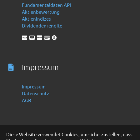
Fundamentaldaten API
Aktienbewertung
Aktienindizes
Dividendenrendite
Impressum
Impressum
Datenschutz
AGB
Diese Website verwendet Cookies, um sicherzustellen, dass