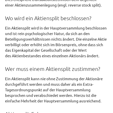
einer Aktienzusammenlegung (engl. reverse stock split).
Wo wird ein Aktiensplit beschlossen?
Ein Aktiensplit wird in der Hauptversammlung beschlossen
und ist rein psychologischer Natur, da sich an den
Beteiligungsverhältnissen nichts ändert. Die einzelne Aktie
verbilligt oder erhöht sich im Börsenpreis, ohne dass sich
das Eigenkapital der Gesellschaft oder der Wert
des Aktienbestandes eines einzelnen Aktionärs ändert.
Wer muss einem Aktiensplit zustimmen?
Ein Aktiensplit kann nie ohne Zustimmung der Aktionäre
durchgeführt werden und muss daher als ein Extra-
Tagesordnungspunkt auf der Hauptversammlung
besprochen und verabschiedet werden. Hierzu ist die
einfache Mehrheit der Hauptversammlung ausreichend.