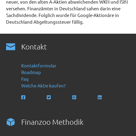
neuer, von den alten A-Aktien abweichenden WKN und ISIN
versehen. Finanzämter in Deutschland sahen darin eine
Sachdividende. Folglich wurde für Google-Aktionäre in
Deutschland Abgeltungssteuer fällig.
Kontakt
Kontaktformular
Roadmap
Faq
Welche Aktie kaufen?
Finanzoo Methodik