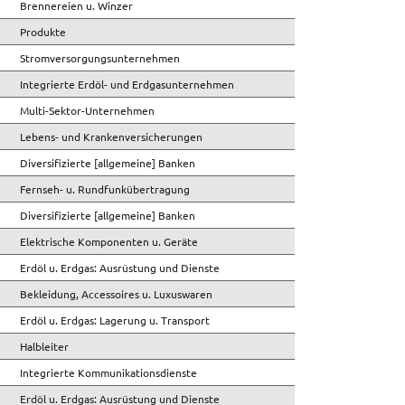
Brennereien u. Winzer
Produkte
Stromversorgungsunternehmen
Integrierte Erdöl- und Erdgasunternehmen
Multi-Sektor-Unternehmen
Lebens- und Krankenversicherungen
Diversifizierte [allgemeine] Banken
Fernseh- u. Rundfunkübertragung
Diversifizierte [allgemeine] Banken
Elektrische Komponenten u. Geräte
Erdöl u. Erdgas: Ausrüstung und Dienste
Bekleidung, Accessoires u. Luxuswaren
Erdöl u. Erdgas: Lagerung u. Transport
Halbleiter
Integrierte Kommunikationsdienste
Erdöl u. Erdgas: Ausrüstung und Dienste