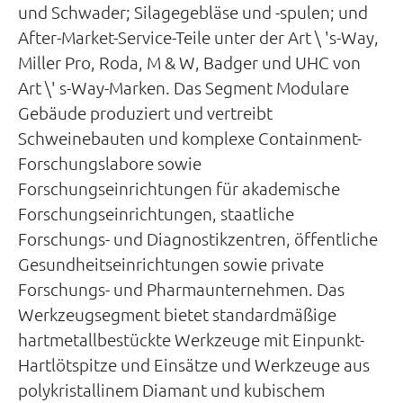
und Schwader; Silagegebläse und -spulen; und
After-Market-Service-Teile unter der Art \ 's-Way,
Miller Pro, Roda, M & W, Badger und UHC von
Art \' s-Way-Marken. Das Segment Modulare
Gebäude produziert und vertreibt
Schweinebauten und komplexe Containment-
Forschungslabore sowie
Forschungseinrichtungen für akademische
Forschungseinrichtungen, staatliche
Forschungs- und Diagnostikzentren, öffentliche
Gesundheitseinrichtungen sowie private
Forschungs- und Pharmaunternehmen. Das
Werkzeugsegment bietet standardmäßige
hartmetallbestückte Werkzeuge mit Einpunkt-
Hartlötspitze und Einsätze und Werkzeuge aus
polykristallinem Diamant und kubischem