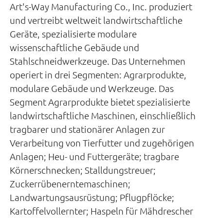
Art's-Way Manufacturing Co., Inc. produziert
und vertreibt weltweit landwirtschaftliche
Geräte, spezialisierte modulare
wissenschaftliche Gebäude und
Stahlschneidwerkzeuge. Das Unternehmen
operiert in drei Segmenten: Agrarprodukte,
modulare Gebäude und Werkzeuge. Das
Segment Agrarprodukte bietet spezialisierte
landwirtschaftliche Maschinen, einschließlich
tragbarer und stationärer Anlagen zur
Verarbeitung von Tierfutter und zugehörigen
Anlagen; Heu- und Futtergeräte; tragbare
Körnerschnecken; Stalldungstreuer;
Zuckerrübenerntemaschinen;
Landwartungsausrüstung; Pflugpflöcke;
Kartoffelvollernter; Haspeln für Mähdrescher