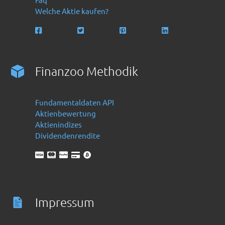
Welche Aktie kaufen?
Finanzoo Methodik
Fundamentaldaten API
Aktienbewertung
Aktienindizes
Dividendenrendite
Impressum