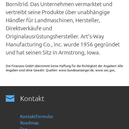
Bornitrid. Das Unternehmen vermarktet und
vertreibt seine Produkte über unabhängige
Händler für Landmaschinen, Hersteller,
Direktverkäufe und
Originalausrüstungshersteller. Art's-Way
Manufacturing Co., Inc. wurde 1956 gegründet
und hat seinen Sitz in Armstrong, Iowa.
Die Finanzoo GmbH übernimmt keine Haftung für die Richtigkeit der Angaben! Alle
Angaben sind ohne Gewähr. Quellen: www.bundesanzeiger.de, www.sec.gov,
Kontakt
Kontaktformular
Roadmap
Faq