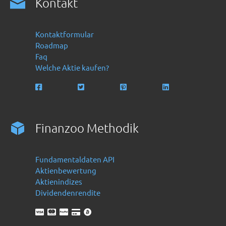
Kontakt
Kontaktformular
Roadmap
Faq
Welche Aktie kaufen?
Finanzoo Methodik
Fundamentaldaten API
Aktienbewertung
Aktienindizes
Dividendenrendite