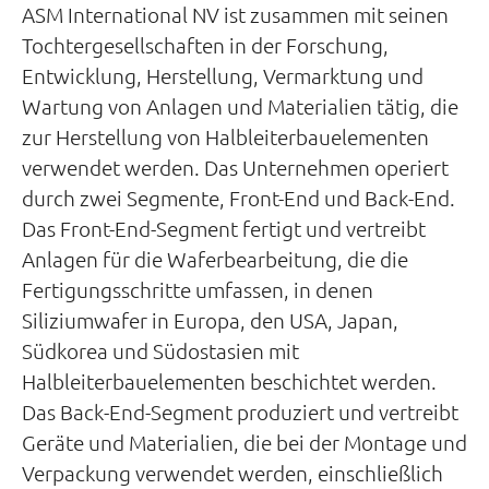
ASM International NV ist zusammen mit seinen
Tochtergesellschaften in der Forschung,
Entwicklung, Herstellung, Vermarktung und
Wartung von Anlagen und Materialien tätig, die
zur Herstellung von Halbleiterbauelementen
verwendet werden. Das Unternehmen operiert
durch zwei Segmente, Front-End und Back-End.
Das Front-End-Segment fertigt und vertreibt
Anlagen für die Waferbearbeitung, die die
Fertigungsschritte umfassen, in denen
Siliziumwafer in Europa, den USA, Japan,
Südkorea und Südostasien mit
Halbleiterbauelementen beschichtet werden.
Das Back-End-Segment produziert und vertreibt
Geräte und Materialien, die bei der Montage und
Verpackung verwendet werden, einschließlich