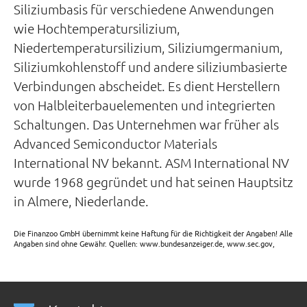
Siliziumbasis für verschiedene Anwendungen
wie Hochtemperatursilizium,
Niedertemperatursilizium, Siliziumgermanium,
Siliziumkohlenstoff und andere siliziumbasierte
Verbindungen abscheidet. Es dient Herstellern
von Halbleiterbauelementen und integrierten
Schaltungen. Das Unternehmen war früher als
Advanced Semiconductor Materials
International NV bekannt. ASM International NV
wurde 1968 gegründet und hat seinen Hauptsitz
in Almere, Niederlande.
Die Finanzoo GmbH übernimmt keine Haftung für die Richtigkeit der Angaben! Alle
Angaben sind ohne Gewähr. Quellen: www.bundesanzeiger.de, www.sec.gov,