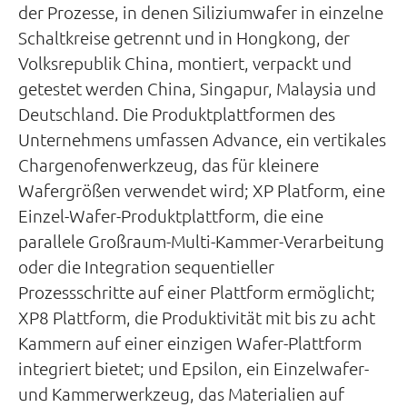
der Prozesse, in denen Siliziumwafer in einzelne
Schaltkreise getrennt und in Hongkong, der
Volksrepublik China, montiert, verpackt und
getestet werden China, Singapur, Malaysia und
Deutschland. Die Produktplattformen des
Unternehmens umfassen Advance, ein vertikales
Chargenofenwerkzeug, das für kleinere
Wafergrößen verwendet wird; XP Platform, eine
Einzel-Wafer-Produktplattform, die eine
parallele Großraum-Multi-Kammer-Verarbeitung
oder die Integration sequentieller
Prozessschritte auf einer Plattform ermöglicht;
XP8 Plattform, die Produktivität mit bis zu acht
Kammern auf einer einzigen Wafer-Plattform
integriert bietet; und Epsilon, ein Einzelwafer-
und Kammerwerkzeug, das Materialien auf