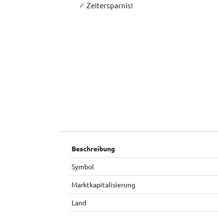
✓
Zeitersparnis!
Beschreibung
Symbol
Marktkapitalisierung
Land