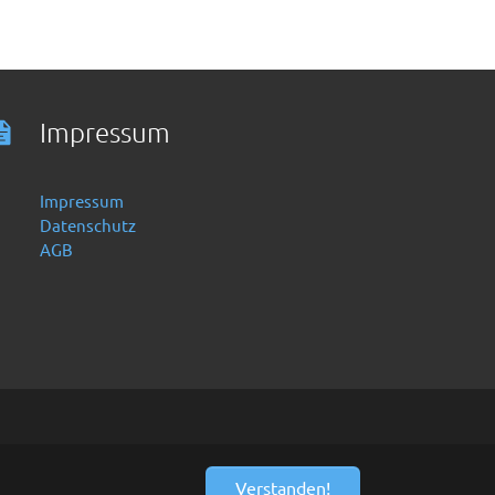
Impressum
Impressum
Datenschutz
AGB
Verstanden!