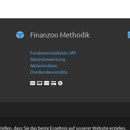
Finanzoo Methodik
Fundamentaldaten API
Aktienbewertung
Aktienindizes
Dividendenrendite
llen, dass Sie das beste Ergebnis auf unserer Website erzielen.