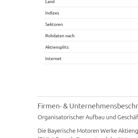
Land
Indizes
Sektoren
Rohdaten nach
Aktiensplits
Internet
Firmen- & Unternehmensbesch
Organisatorischer Aufbau und Geschä
Die Bayerische Motoren Werke Aktieng