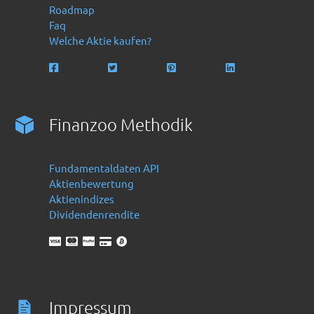
Roadmap
Faq
Welche Aktie kaufen?
Finanzoo Methodik
Fundamentaldaten API
Aktienbewertung
Aktienindizes
Dividendenrendite
Impressum