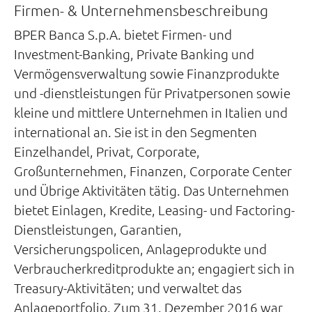
Firmen- & Unternehmensbeschreibung
BPER Banca S.p.A. bietet Firmen- und
Investment-Banking, Private Banking und
Vermögensverwaltung sowie Finanzprodukte
und -dienstleistungen für Privatpersonen sowie
kleine und mittlere Unternehmen in Italien und
international an. Sie ist in den Segmenten
Einzelhandel, Privat, Corporate,
Großunternehmen, Finanzen, Corporate Center
und Übrige Aktivitäten tätig. Das Unternehmen
bietet Einlagen, Kredite, Leasing- und Factoring-
Dienstleistungen, Garantien,
Versicherungspolicen, Anlageprodukte und
Verbraucherkreditprodukte an; engagiert sich in
Treasury-Aktivitäten; und verwaltet das
Anlageportfolio. Zum 31. Dezember 2016 war