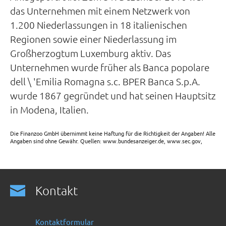
das Unternehmen mit einem Netzwerk von
1.200 Niederlassungen in 18 italienischen
Regionen sowie einer Niederlassung im
Großherzogtum Luxemburg aktiv. Das
Unternehmen wurde früher als Banca popolare
dell \ 'Emilia Romagna s.c. BPER Banca S.p.A.
wurde 1867 gegründet und hat seinen Hauptsitz
in Modena, Italien.
Die Finanzoo GmbH übernimmt keine Haftung für die Richtigkeit der Angaben! Alle
Angaben sind ohne Gewähr. Quellen: www.bundesanzeiger.de, www.sec.gov,
Kontakt
Kontaktformular