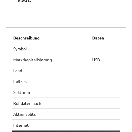
MwSt.
Beschreibung
Daten
Symbol
Marktkapitalisierung
USD
Land
Indizes
Sektoren
Rohdaten nach
Aktiensplits
Internet