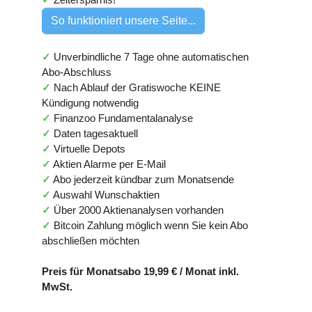
So funktioniert unsere Seite...
✓
Unverbindliche 7 Tage ohne automatischen
Abo-Abschluss
✓
Nach Ablauf der Gratiswoche KEINE
Kündigung notwendig
✓
Finanzoo Fundamentalanalyse
✓
Daten tagesaktuell
✓
Virtuelle Depots
✓
Aktien Alarme per E-Mail
✓
Abo jederzeit kündbar zum Monatsende
✓
Auswahl Wunschaktien
✓
Über 2000 Aktienanalysen vorhanden
✓
Bitcoin Zahlung möglich wenn Sie kein Abo
abschließen möchten
Preis für Monatsabo 19,99 € / Monat inkl.
MwSt.