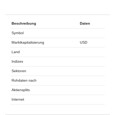
Beschreibung
Daten
Symbol
Marktkapitalisierung
USD
Land
Indizes
Sektoren
Rohdaten nach
Aktiensplits
Internet