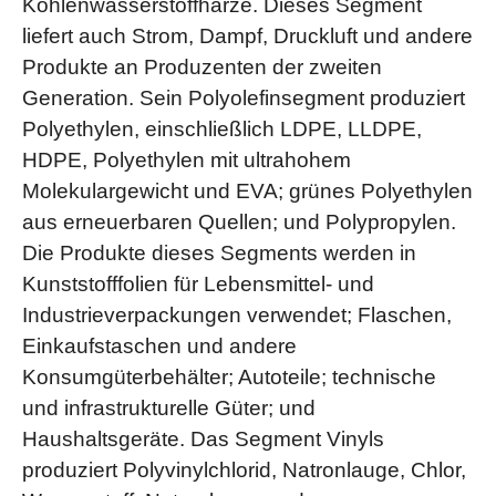
Kohlenwasserstoffharze. Dieses Segment
liefert auch Strom, Dampf, Druckluft und andere
Produkte an Produzenten der zweiten
Generation. Sein Polyolefinsegment produziert
Polyethylen, einschließlich LDPE, LLDPE,
HDPE, Polyethylen mit ultrahohem
Molekulargewicht und EVA; grünes Polyethylen
aus erneuerbaren Quellen; und Polypropylen.
Die Produkte dieses Segments werden in
Kunststofffolien für Lebensmittel- und
Industrieverpackungen verwendet; Flaschen,
Einkaufstaschen und andere
Konsumgüterbehälter; Autoteile; technische
und infrastrukturelle Güter; und
Haushaltsgeräte. Das Segment Vinyls
produziert Polyvinylchlorid, Natronlauge, Chlor,