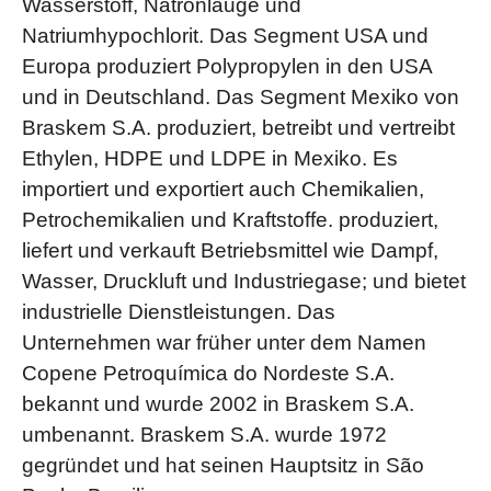
Wasserstoff, Natronlauge und
Natriumhypochlorit. Das Segment USA und
Europa produziert Polypropylen in den USA
und in Deutschland. Das Segment Mexiko von
Braskem S.A. produziert, betreibt und vertreibt
Ethylen, HDPE und LDPE in Mexiko. Es
importiert und exportiert auch Chemikalien,
Petrochemikalien und Kraftstoffe. produziert,
liefert und verkauft Betriebsmittel wie Dampf,
Wasser, Druckluft und Industriegase; und bietet
industrielle Dienstleistungen. Das
Unternehmen war früher unter dem Namen
Copene Petroquímica do Nordeste S.A.
bekannt und wurde 2002 in Braskem S.A.
umbenannt. Braskem S.A. wurde 1972
gegründet und hat seinen Hauptsitz in São