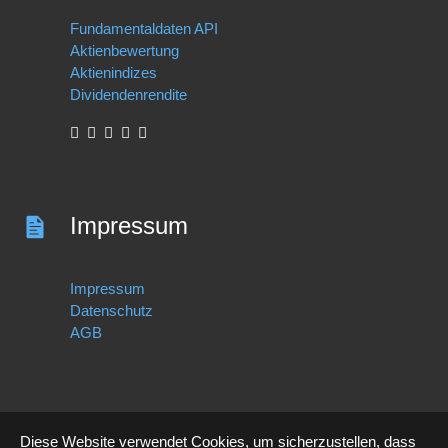
Fundamentaldaten API
Aktienbewertung
Aktienindizes
Dividendenrendite
Impressum
Impressum
Datenschutz
AGB
Diese Website verwendet Cookies, um sicherzustellen, dass