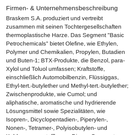
Firmen- & Unternehmensbeschreibung
Braskem S.A. produziert und vertreibt
zusammen mit seinen Tochtergesellschaften
thermoplastische Harze. Das Segment "Basic
Petrochemicals" bietet Olefine, wie Ethylen,
Polymer und Chemikalien, Propylen, Butadien
und Buten-1; BTX-Produkte, die Benzol, para-
Xylol und Toluol umfassen; Kraftstoffe,
einschließlich Automobilbenzin, Flüssiggas,
Ethyl-tert.-butylether und Methyl-tert.-butylether;
Zwischenprodukte, wie Cumol; und
aliphatische, aromatische und hydrierende
Lösungsmittel sowie Spezialitäten, wie
Isopren-, Dicyclopentadien-, Piperylen-,
Nonen-, Tetramer-, Polyisobutylen- und