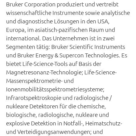
Bruker Corporation produziert und vertreibt
wissenschaftliche Instrumente sowie analytische
und diagnostische Lösungen in den USA,
Europa, im asiatisch-pazifischen Raum und
international. Das Unternehmen ist in zwei
Segmenten tätig: Bruker Scientific Instruments
und Bruker Energy & Supercon Technologies. Es
bietet Life-Science-Tools auf Basis der
Magnetresonanz-Technologie; Life-Science-
Massenspektrometrie- und
Ionenmobilitätsspektrometriesysteme;
Infrarotspektroskopie und radiologische /
nukleare Detektoren für die chemische,
biologische, radiologische, nukleare und
explosive Detektion in Notfall-, Heimatschutz-
und Verteidigungsanwendungen; und