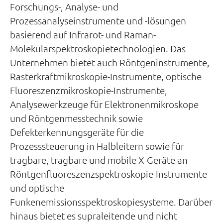
Forschungs-, Analyse- und
Prozessanalyseinstrumente und -lösungen
basierend auf Infrarot- und Raman-
Molekularspektroskopietechnologien. Das
Unternehmen bietet auch Röntgeninstrumente,
Rasterkraftmikroskopie-Instrumente, optische
Fluoreszenzmikroskopie-Instrumente,
Analysewerkzeuge für Elektronenmikroskope
und Röntgenmesstechnik sowie
Defekterkennungsgeräte für die
Prozesssteuerung in Halbleitern sowie für
tragbare, tragbare und mobile X-Geräte an
Röntgenfluoreszenzspektroskopie-Instrumente
und optische
Funkenemissionsspektroskopiesysteme. Darüber
hinaus bietet es supraleitende und nicht