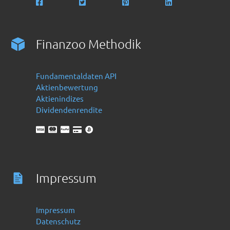
Finanzoo Methodik
Fundamentaldaten API
Aktienbewertung
Aktienindizes
Dividendenrendite
Impressum
Impressum
Datenschutz