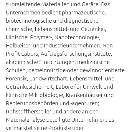
supraleitende Materialien und Geräte. Das
Unternehmen bedient pharmazeutische,
biotechnologische und diagnostische,
chemische, Lebensmittel- und Getränke-,
klinische, Polymer-, Nanotechnologie-,
Halbleiter- und Industrieunternehmen. Non-
Profit-Labors; Auftragsforschungsinstitute,
akademische Einrichtungen, medizinische
Schulen, gemeinnützige oder gewinnorientierte
Forensik, Landwirtschaft, Lebensmittel- und
Getränkesicherheit, Labore für Umwelt und
klinische Mikrobiologie, Krankenhäuser und
Regierungsbehörden und -agenturen;
Rohstoffhersteller und andere an der
Materialanalyse beteiligte Unternehmen. Es
vermarktet seine Produkte über