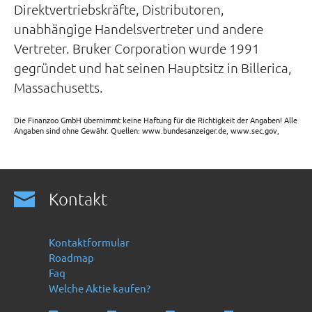
Direktvertriebskräfte, Distributoren,
unabhängige Handelsvertreter und andere
Vertreter. Bruker Corporation wurde 1991
gegründet und hat seinen Hauptsitz in Billerica,
Massachusetts.
Die Finanzoo GmbH übernimmt keine Haftung für die Richtigkeit der Angaben! Alle
Angaben sind ohne Gewähr. Quellen: www.bundesanzeiger.de, www.sec.gov,
Kontakt
Kontaktformular
Roadmap
Faq
Welche Aktie kaufen?