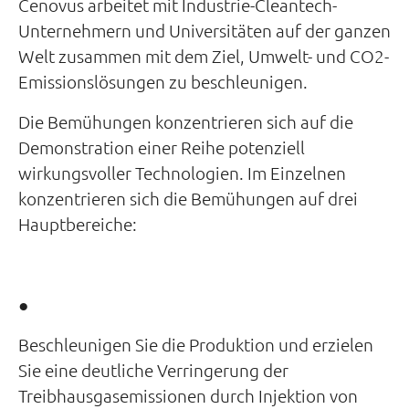
Cenovus arbeitet mit Industrie-Cleantech-
Unternehmern und Universitäten auf der ganzen
Welt zusammen mit dem Ziel, Umwelt- und CO2-
Emissionslösungen zu beschleunigen.
Die Bemühungen konzentrieren sich auf die
Demonstration einer Reihe potenziell
wirkungsvoller Technologien. Im Einzelnen
konzentrieren sich die Bemühungen auf drei
Hauptbereiche:
●
Beschleunigen Sie die Produktion und erzielen
Sie eine deutliche Verringerung der
Treibhausgasemissionen durch Injektion von