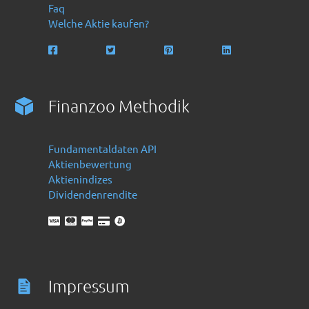
Faq
Welche Aktie kaufen?
Finanzoo Methodik
Fundamentaldaten API
Aktienbewertung
Aktienindizes
Dividendenrendite
Impressum