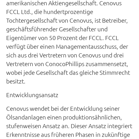
amerikanischen Aktiengesellschaft. Cenovus
FCCL Ltd., die hundertprozentige
Tochtergesellschaft von Cenovus, ist Betreiber,
geschäftsführender Gesellschafter und
Eigentümer von 50 Prozent der FCCL. FCCL
verfügt über einen Managementausschuss, der
sich aus drei Vertretern von Cenovus und drei
Vertretern von ConocoPhillips zusammensetzt,
wobei jede Gesellschaft das gleiche Stimmrecht
besitzt.
Entwicklungsansatz
Cenovus wendet bei der Entwicklung seiner
Ölsandanlagen einen produktionsähnlichen,
stufenweisen Ansatz an. Dieser Ansatz integriert
Erkenntnisse aus früheren Phasen in zukünftige