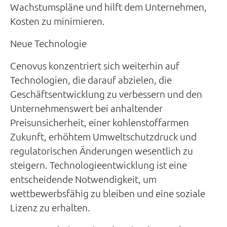
Wachstumspläne und hilft dem Unternehmen,
Kosten zu minimieren.
Neue Technologie
Cenovus konzentriert sich weiterhin auf
Technologien, die darauf abzielen, die
Geschäftsentwicklung zu verbessern und den
Unternehmenswert bei anhaltender
Preisunsicherheit, einer kohlenstoffarmen
Zukunft, erhöhtem Umweltschutzdruck und
regulatorischen Änderungen wesentlich zu
steigern. Technologieentwicklung ist eine
entscheidende Notwendigkeit, um
wettbewerbsfähig zu bleiben und eine soziale
Lizenz zu erhalten.