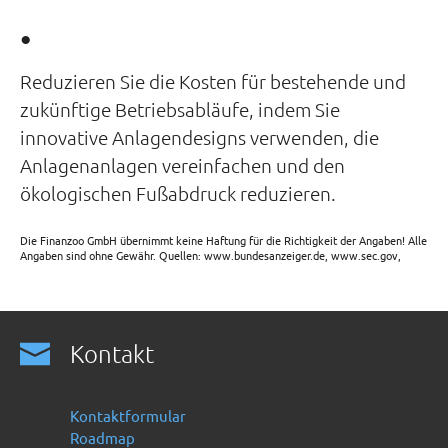
●
Reduzieren Sie die Kosten für bestehende und
zukünftige Betriebsabläufe, indem Sie
innovative Anlagendesigns verwenden, die
Anlagenanlagen vereinfachen und den
ökologischen Fußabdruck reduzieren.
Die Finanzoo GmbH übernimmt keine Haftung für die Richtigkeit der Angaben! Alle
Angaben sind ohne Gewähr. Quellen: www.bundesanzeiger.de, www.sec.gov,
Kontakt
Kontaktformular
Roadmap