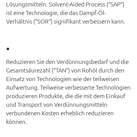
Lösungsmitteln. Solvent-Aided Process ("SAP")
ist eine Technologie, die das Dampf-Öl-
Verhältnis ("SOR") signifikant verbessern kann.
●
Reduzieren Sie den Verdünnungsbedarf und die
Gesamtsäurezahl ("TAN") von Rohöl durch den
Einsatz von Technologien wie der teilweisen
Aufwertung. Teilweise verbesserte Technologien
produzieren Produkte, die die mit dem Einkauf
und Transport von Verdünnungsmitteln
verbundenen Kosten erheblich reduzieren
können.