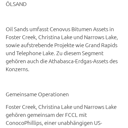
ÖLSAND
Oil Sands umfasst Cenovus Bitumen Assets in
Foster Creek, Christina Lake und Narrows Lake,
sowie aufstrebende Projekte wie Grand Rapids
und Telephone Lake. Zu diesem Segment
gehören auch die Athabasca-Erdgas-Assets des
Konzerns.
Gemeinsame Operationen
Foster Creek, Christina Lake und Narrows Lake
gehören gemeinsam der FCCL mit
ConocoPhillips, einer unabhängigen US-