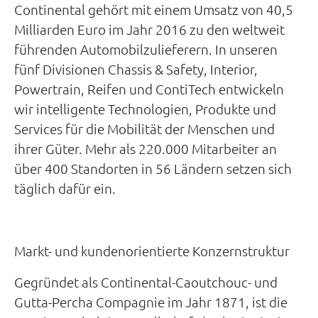
Continental gehört mit einem Umsatz von 40,5
Milliarden Euro im Jahr 2016 zu den weltweit
führenden Automobilzulieferern. In unseren
fünf Divisionen Chassis & Safety, Interior,
Powertrain, Reifen und ContiTech entwickeln
wir intelligente Technologien, Produkte und
Services für die Mobilität der Menschen und
ihrer Güter. Mehr als 220.000 Mitarbeiter an
über 400 Standorten in 56 Ländern setzen sich
täglich dafür ein.
Markt- und kundenorientierte Konzernstruktur
Gegründet als Continental-Caoutchouc- und
Gutta-Percha Compagnie im Jahr 1871, ist die