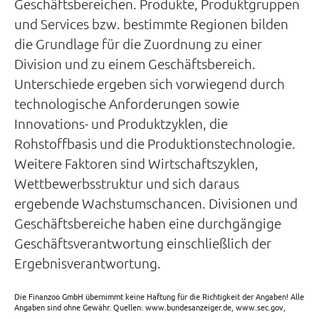
Geschäftsbereichen. Produkte, Produktgruppen
und Services bzw. bestimmte Regionen bilden
die Grundlage für die Zuordnung zu einer
Division und zu einem Geschäftsbereich.
Unterschiede ergeben sich vorwiegend durch
technologische Anforderungen sowie
Innovations- und Produktzyklen, die
Rohstoffbasis und die Produktionstechnologie.
Weitere Faktoren sind Wirtschaftszyklen,
Wettbewerbsstruktur und sich daraus
ergebende Wachstumschancen. Divisionen und
Geschäftsbereiche haben eine durchgängige
Geschäftsverantwortung einschließlich der
Ergebnisverantwortung.
Die Finanzoo GmbH übernimmt keine Haftung für die Richtigkeit der Angaben! Alle
Angaben sind ohne Gewähr. Quellen: www.bundesanzeiger.de, www.sec.gov,