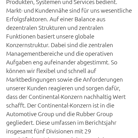
Produkten, Systemen und Services bedient.
Markt- und Kundennähe sind für uns wesentliche
Erfolgsfaktoren. Auf einer Balance aus
dezentralen Strukturen und zentralen
Funktionen basiert unsere globale
Konzernstruktur. Dabei sind die zentralen
Managementbereiche und die operativen
Aufgaben eng aufeinander abgestimmt. So
können wir flexibel und schnell auf
Marktbedingungen sowie die Anforderungen
unserer Kunden reagieren und sorgen dafür,
dass der Continental-Konzern nachhaltig Wert
schafft. Der Continental-Konzern ist in die
Automotive Group und die Rubber Group
gegliedert. Diese umfassen im Berichtsjahr
insgesamt fünf Divisionen mit 29