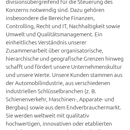
divisionsübergreifend für die Steuerung des
Konzerns notwendig sind. Dazu gehören
insbesondere die Bereiche Finanzen,
Controlling, Recht und IT, Nachhaltigkeit sowie
Umwelt und Qualitätsmanagement. Ein
einheitliches Verständnis unserer
Zusammenarbeit über organisatorische,
hierarchische und geografische Grenzen hinweg
schafft und fördert unsere Unternehmenskultur
und unsere Werte. Unsere Kunden stammen aus
der Automobilindustrie, aus verschiedenen
industriellen Schlüsselbranchen (z. B.
Schienenverkehr, Maschinen-, Apparate- und
Bergbau) sowie aus dem Endverbrauchermarkt.
Sie werden weltweit mit qualitativ
hochwertigen, innovativen oder etablierten