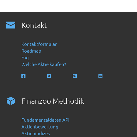
Kontakt
Kontaktformular
Roadmap
Faq
Welche Aktie kaufen?
Finanzoo Methodik
Fundamentaldaten API
Aktienbewertung
Aktienindizes