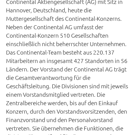
Continental Aktiengesellschaft (AG) mit Sitz in
Hannover, Deutschland, heute die
Muttergesellschaft des Continental-Konzerns.
Neben der Continental AG umfasst der
Continental-Konzern 510 Gesellschaften
einschließlich nicht beherrschter Unternehmen.
Das Continental-Team besteht aus 220.137
Mitarbeitern an insgesamt 427 Standorten in 56
Ländern. Der Vorstand der Continental AG trägt
die Gesamtverantwortung für die
Geschäftsleitung. Die Divisionen sind mit jeweils
einem Vorstandsmitglied vertreten. Die
Zentralbereiche werden, bis auf den Einkauf
Konzern, durch den Vorstandsvorsitzenden, den
Finanzvorstand und den Personalvorstand
vertreten. Sie übernehmen die Funktionen, die