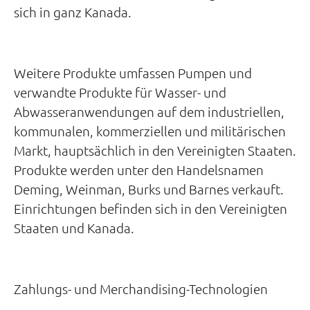
sich in ganz Kanada.
Weitere Produkte umfassen Pumpen und
verwandte Produkte für Wasser- und
Abwasseranwendungen auf dem industriellen,
kommunalen, kommerziellen und militärischen
Markt, hauptsächlich in den Vereinigten Staaten.
Produkte werden unter den Handelsnamen
Deming, Weinman, Burks und Barnes verkauft.
Einrichtungen befinden sich in den Vereinigten
Staaten und Kanada.
Zahlungs- und Merchandising-Technologien