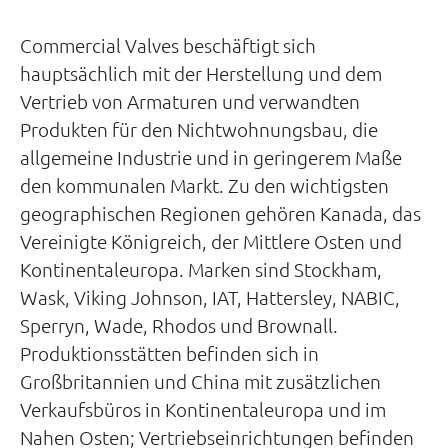
Commercial Valves beschäftigt sich
hauptsächlich mit der Herstellung und dem
Vertrieb von Armaturen und verwandten
Produkten für den Nichtwohnungsbau, die
allgemeine Industrie und in geringerem Maße
den kommunalen Markt. Zu den wichtigsten
geographischen Regionen gehören Kanada, das
Vereinigte Königreich, der Mittlere Osten und
Kontinentaleuropa. Marken sind Stockham,
Wask, Viking Johnson, IAT, Hattersley, NABIC,
Sperryn, Wade, Rhodos und Brownall.
Produktionsstätten befinden sich in
Großbritannien und China mit zusätzlichen
Verkaufsbüros in Kontinentaleuropa und im
Nahen Osten; Vertriebseinrichtungen befinden