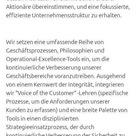
Aktionäre übereinstimmen, und eine fokussierte,
effiziente Unternehmensstruktur zu erhalten.
Wir setzen eine umfassende Reihe von
Geschäftsprozessen, Philosophien und
Operational-Excellence-Tools ein, um die
kontinuierliche Verbesserung unserer
Geschäftsbereiche voranzutreiben. Ausgehend
von einem Kernwert der Integrität, integrieren
wir "Voice of the Customer" -Lehren (spezifische
Prozesse, um die Anforderungen unserer
Kunden zu erfassen) und eine breite Palette von
Tools in einen disziplinierten
Strategieeinsatzprozess, der durch
kontinuierliche Verbesserung der Sicherheit zu