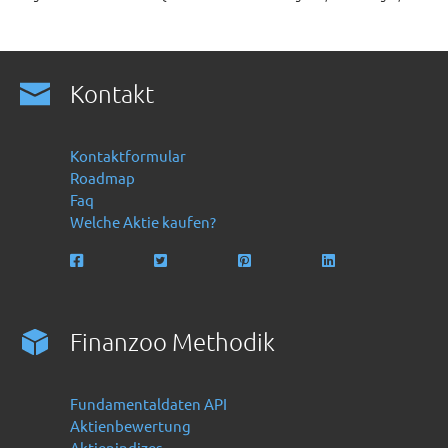
Kontakt
Kontaktformular
Roadmap
Faq
Welche Aktie kaufen?
Finanzoo Methodik
Fundamentaldaten API
Aktienbewertung
Aktienindizes