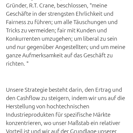
Gründer, R.T. Crane, beschlossen, "meine
Geschäfte in der strengsten Ehrlichkeit und
Fairness zu führen; um alle Täuschungen und
Tricks zu vermeiden; fair mit Kunden und
Konkurrenten umzugehen; um liberal zu sein
und nur gegenüber Angestellten; und um meine
ganze Aufmerksamkeit auf das Geschäft zu
richten. "
Unsere Strategie besteht darin, den Ertrag und
den Cashflow zu steigern, indem wir uns auf die
Herstellung von hochtechnischen
Industrieprodukten für spezifische Märkte
konzentrieren, wo unser Maßstab ein relativer
Vorteil ist und wir auf der Grundlage unserer