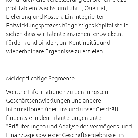
profitablem Wachstum führt , Qualität,
Lieferung und Kosten. Ein integrierter
Entwicklungsprozess für geistiges Kapital stellt
sicher, dass wir Talente anziehen, entwickeln,
fördern und binden, um Kontinuität und
wiederholbare Ergebnisse zu erzielen.
Meldepflichtige Segmente
Weitere Informationen zu den jüngsten
Geschäftsentwicklungen und andere
Informationen über uns und unser Geschäft
finden Sie in den Erläuterungen unter
"Erläuterungen und Analyse der Vermögens- und
Finanzlage sowie der Geschäftsergebnisse" in