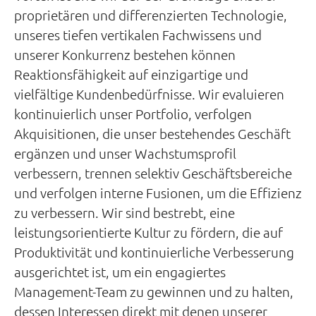
proprietären und differenzierten Technologie,
unseres tiefen vertikalen Fachwissens und
unserer Konkurrenz bestehen können
Reaktionsfähigkeit auf einzigartige und
vielfältige Kundenbedürfnisse. Wir evaluieren
kontinuierlich unser Portfolio, verfolgen
Akquisitionen, die unser bestehendes Geschäft
ergänzen und unser Wachstumsprofil
verbessern, trennen selektiv Geschäftsbereiche
und verfolgen interne Fusionen, um die Effizienz
zu verbessern. Wir sind bestrebt, eine
leistungsorientierte Kultur zu fördern, die auf
Produktivität und kontinuierliche Verbesserung
ausgerichtet ist, um ein engagiertes
Management-Team zu gewinnen und zu halten,
dessen Interessen direkt mit denen unserer