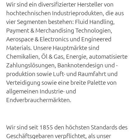
Wir sind ein diversifizierter Hersteller von
hochtechnischen Industrieprodukten, die aus
vier Segmenten bestehen: Fluid Handling,
Payment & Merchandising Technologien,
Aerospace & Electronics und Engineered
Materials. Unsere Hauptmärkte sind
Chemikalien, Öl & Gas, Energie, automatisierte
Zahlungslösungen, Banknotendesign und -
produktion sowie Luft- und Raumfahrt und
Verteidigung sowie eine breite Palette von
allgemeinen Industrie- und
Endverbrauchermärkten.
Wir sind seit 1855 den höchsten Standards des
Geschäftsgebaren verpflichtet, als unser