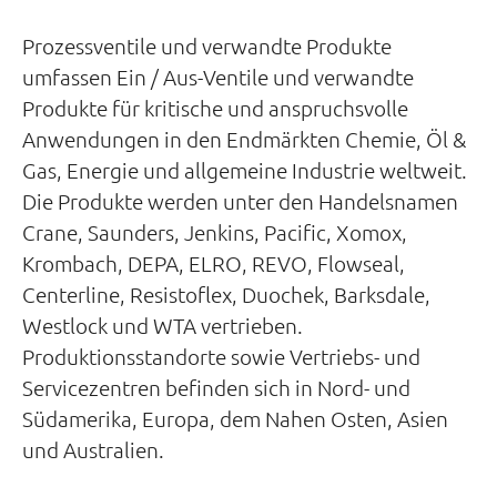
Prozessventile und verwandte Produkte
umfassen Ein / Aus-Ventile und verwandte
Produkte für kritische und anspruchsvolle
Anwendungen in den Endmärkten Chemie, Öl &
Gas, Energie und allgemeine Industrie weltweit.
Die Produkte werden unter den Handelsnamen
Crane, Saunders, Jenkins, Pacific, Xomox,
Krombach, DEPA, ELRO, REVO, Flowseal,
Centerline, Resistoflex, Duochek, Barksdale,
Westlock und WTA vertrieben.
Produktionsstandorte sowie Vertriebs- und
Servicezentren befinden sich in Nord- und
Südamerika, Europa, dem Nahen Osten, Asien
und Australien.