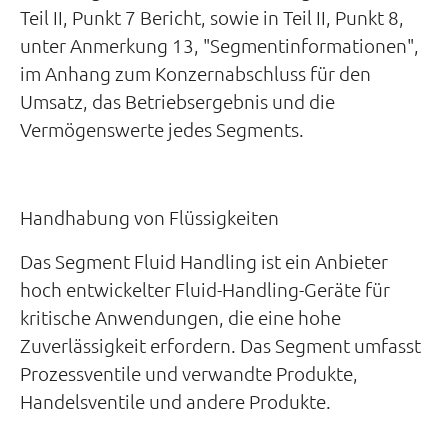
Teil II, Punkt 7 Bericht, sowie in Teil II, Punkt 8,
unter Anmerkung 13, "Segmentinformationen",
im Anhang zum Konzernabschluss für den
Umsatz, das Betriebsergebnis und die
Vermögenswerte jedes Segments.
Handhabung von Flüssigkeiten
Das Segment Fluid Handling ist ein Anbieter
hoch entwickelter Fluid-Handling-Geräte für
kritische Anwendungen, die eine hohe
Zuverlässigkeit erfordern. Das Segment umfasst
Prozessventile und verwandte Produkte,
Handelsventile und andere Produkte.