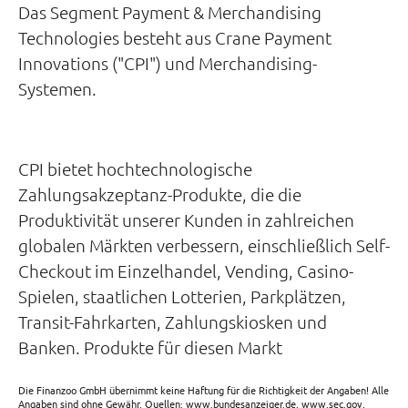
Das Segment Payment & Merchandising
Technologies besteht aus Crane Payment
Innovations ("CPI") und Merchandising-
Systemen.
CPI bietet hochtechnologische
Zahlungsakzeptanz-Produkte, die die
Produktivität unserer Kunden in zahlreichen
globalen Märkten verbessern, einschließlich Self-
Checkout im Einzelhandel, Vending, Casino-
Spielen, staatlichen Lotterien, Parkplätzen,
Transit-Fahrkarten, Zahlungskiosken und
Banken. Produkte für diesen Markt
Die Finanzoo GmbH übernimmt keine Haftung für die Richtigkeit der Angaben! Alle
Angaben sind ohne Gewähr. Quellen: www.bundesanzeiger.de, www.sec.gov,