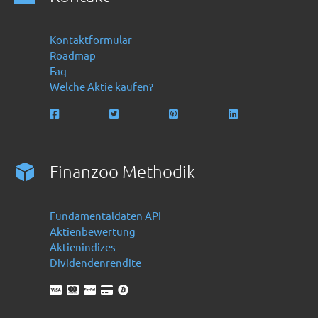
Kontaktformular
Roadmap
Faq
Welche Aktie kaufen?
Finanzoo Methodik
Fundamentaldaten API
Aktienbewertung
Aktienindizes
Dividendenrendite