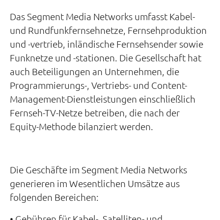
Das Segment Media Networks umfasst Kabel-
und Rundfunkfernsehnetze, Fernsehproduktion
und -vertrieb, inländische Fernsehsender sowie
Funknetze und -stationen. Die Gesellschaft hat
auch Beteiligungen an Unternehmen, die
Programmierungs-, Vertriebs- und Content-
Management-Dienstleistungen einschließlich
Fernseh-TV-Netze betreiben, die nach der
Equity-Methode bilanziert werden.
Die Geschäfte im Segment Media Networks
generieren im Wesentlichen Umsätze aus
folgenden Bereichen:
• Gebühren für Kabel-, Satelliten- und