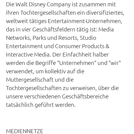
Die Walt Disney Company ist zusammen mit
ihren Tochtergesellschaften ein diversifiziertes,
weltweit tätiges Entertainment-Unternehmen,
das in vier Geschäftsfeldern tätig ist: Media
Networks, Parks und Resorts, Studio
Entertainment und Consumer Products &
Interactive Media. Der Einfachheit halber
werden die Begriffe "Unternehmen" und "wir"
verwendet, um kollektiv auf die
Muttergesellschaft und die
Tochtergesellschaften zu verweisen, über die
unsere verschiedenen Geschäftsbereiche
tatsächlich geführt werden.
MEDIENNETZE