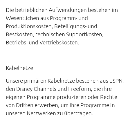
Die betrieblichen Aufwendungen bestehen im
Wesentlichen aus Programm- und
Produktionskosten, Beteiligungs- und
Restkosten, technischen Supportkosten,
Betriebs- und Vertriebskosten.
Kabelnetze
Unsere primären Kabelnetze bestehen aus ESPN,
den Disney Channels und Freeform, die ihre
eigenen Programme produzieren oder Rechte
von Dritten erwerben, um ihre Programme in
unseren Netzwerken zu übertragen.