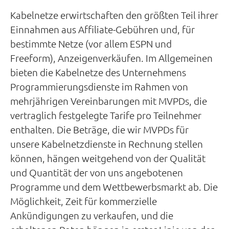
Kabelnetze erwirtschaften den größten Teil ihrer
Einnahmen aus Affiliate-Gebühren und, für
bestimmte Netze (vor allem ESPN und
Freeform), Anzeigenverkäufen. Im Allgemeinen
bieten die Kabelnetze des Unternehmens
Programmierungsdienste im Rahmen von
mehrjährigen Vereinbarungen mit MVPDs, die
vertraglich festgelegte Tarife pro Teilnehmer
enthalten. Die Beträge, die wir MVPDs für
unsere Kabelnetzdienste in Rechnung stellen
können, hängen weitgehend von der Qualität
und Quantität der von uns angebotenen
Programme und dem Wettbewerbsmarkt ab. Die
Möglichkeit, Zeit für kommerzielle
Ankündigungen zu verkaufen, und die