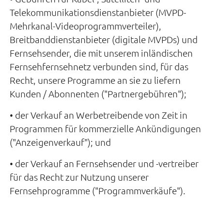
Telekommunikationsdienstanbieter (MVPD-
Mehrkanal-Videoprogrammverteiler),
Breitbanddienstanbieter (digitale MVPDs) und
Fernsehsender, die mit unserem inländischen
Fernsehfernsehnetz verbunden sind, für das
Recht, unsere Programme an sie zu liefern
Kunden / Abonnenten ("Partnergebühren");
• der Verkauf an Werbetreibende von Zeit in
Programmen für kommerzielle Ankündigungen
("Anzeigenverkauf"); und
• der Verkauf an Fernsehsender und -vertreiber
für das Recht zur Nutzung unserer
Fernsehprogramme ("Programmverkäufe").