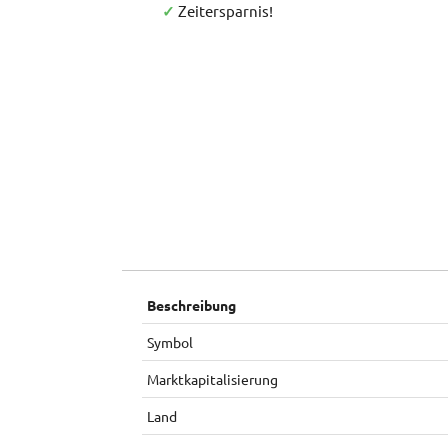
✓
Zeitersparnis!
Beschreibung
Symbol
Marktkapitalisierung
Land