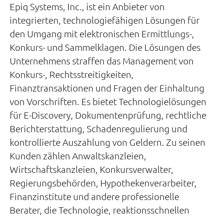
Epiq Systems, Inc., ist ein Anbieter von
integrierten, technologiefähigen Lösungen für
den Umgang mit elektronischen Ermittlungs-,
Konkurs- und Sammelklagen. Die Lösungen des
Unternehmens straffen das Management von
Konkurs-, Rechtsstreitigkeiten,
Finanztransaktionen und Fragen der Einhaltung
von Vorschriften. Es bietet Technologielösungen
für E-Discovery, Dokumentenprüfung, rechtliche
Berichterstattung, Schadenregulierung und
kontrollierte Auszahlung von Geldern. Zu seinen
Kunden zählen Anwaltskanzleien,
Wirtschaftskanzleien, Konkursverwalter,
Regierungsbehörden, Hypothekenverarbeiter,
Finanzinstitute und andere professionelle
Berater, die Technologie, reaktionsschnellen