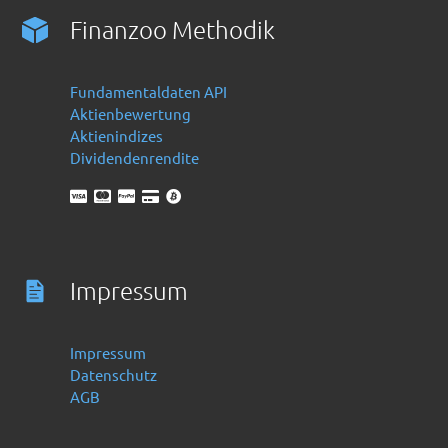
Finanzoo Methodik
Fundamentaldaten API
Aktienbewertung
Aktienindizes
Dividendenrendite
Impressum
Impressum
Datenschutz
AGB