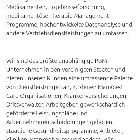
Medikamenten, Ergebnisseforschung,
medikamentöse Therapie-Management-
Programme, hochentwickelte Datenanalyse und
andere Vertriebsdienstleistungen zu umfassen.
Wir sind das größte unabhängige PBM-
Unternehmen in den Vereinigten Staaten und
bieten unseren Kunden eine umfassende Palette
von Dienstleistungen an, zu denen Managed
Care-Organisationen, Krankenversicherungen,
Drittverwalter, Arbeitgeber, gewerkschaftlich
geförderte Leistungspläne und
Arbeitnehmerentschädigungen gehören ,
staatliche Gesundheitsprogramme, Anbieter,
Kliniken, Krankenhäuser und andere. Wir