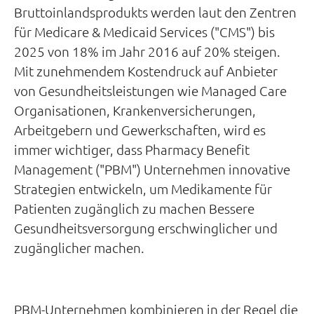
Bruttoinlandsprodukts werden laut den Zentren
für Medicare & Medicaid Services ("CMS") bis
2025 von 18% im Jahr 2016 auf 20% steigen.
Mit zunehmendem Kostendruck auf Anbieter
von Gesundheitsleistungen wie Managed Care
Organisationen, Krankenversicherungen,
Arbeitgebern und Gewerkschaften, wird es
immer wichtiger, dass Pharmacy Benefit
Management ("PBM") Unternehmen innovative
Strategien entwickeln, um Medikamente für
Patienten zugänglich zu machen Bessere
Gesundheitsversorgung erschwinglicher und
zugänglicher machen.
PBM-Unternehmen kombinieren in der Regel die