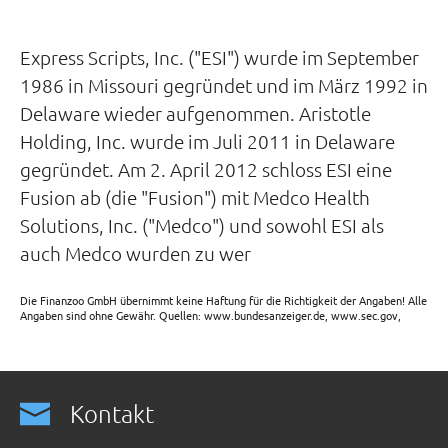
Express Scripts, Inc. ("ESI") wurde im September
1986 in Missouri gegründet und im März 1992 in
Delaware wieder aufgenommen. Aristotle
Holding, Inc. wurde im Juli 2011 in Delaware
gegründet. Am 2. April 2012 schloss ESI eine
Fusion ab (die "Fusion") mit Medco Health
Solutions, Inc. ("Medco") und sowohl ESI als
auch Medco wurden zu wer
Die Finanzoo GmbH übernimmt keine Haftung für die Richtigkeit der Angaben! Alle
Angaben sind ohne Gewähr. Quellen: www.bundesanzeiger.de, www.sec.gov,
Kontakt