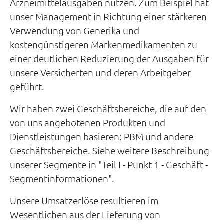
Arzneimittelausgaben nutzen. Zum Beispiel hat
unser Management in Richtung einer stärkeren
Verwendung von Generika und
kostengünstigeren Markenmedikamenten zu
einer deutlichen Reduzierung der Ausgaben für
unsere Versicherten und deren Arbeitgeber
geführt.
Wir haben zwei Geschäftsbereiche, die auf den
von uns angebotenen Produkten und
Dienstleistungen basieren: PBM und andere
Geschäftsbereiche. Siehe weitere Beschreibung
unserer Segmente in "Teil I - Punkt 1 - Geschäft -
Segmentinformationen".
Unsere Umsatzerlöse resultieren im
Wesentlichen aus der Lieferung von