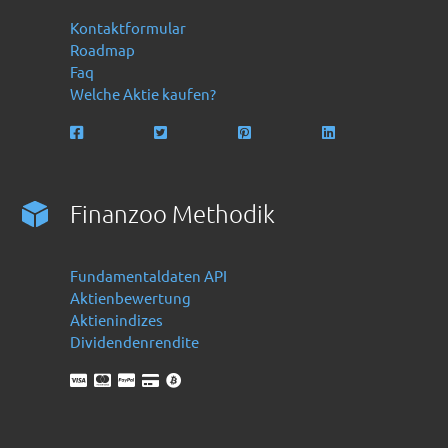
Kontaktformular
Roadmap
Faq
Welche Aktie kaufen?
Finanzoo Methodik
Fundamentaldaten API
Aktienbewertung
Aktienindizes
Dividendenrendite