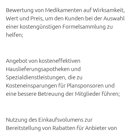
Bewertung von Medikamenten auf Wirksamkeit,
Wert und Preis, um den Kunden bei der Auswahl
einer kostengünstigen Formelsammlung zu
helfen;
Angebot von kosteneffektiven
Hauslieferungsapotheken und
Spezialdienstleistungen, die zu
Kosteneinsparungen für Plansponsoren und
eine bessere Betreuung der Mitglieder führen;
Nutzung des Einkaufsvolumens zur
Bereitstellung von Rabatten für Anbieter von