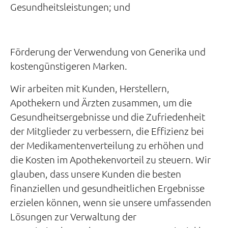
Gesundheitsleistungen; und
Förderung der Verwendung von Generika und
kostengünstigeren Marken.
Wir arbeiten mit Kunden, Herstellern,
Apothekern und Ärzten zusammen, um die
Gesundheitsergebnisse und die Zufriedenheit
der Mitglieder zu verbessern, die Effizienz bei
der Medikamentenverteilung zu erhöhen und
die Kosten im Apothekenvorteil zu steuern. Wir
glauben, dass unsere Kunden die besten
finanziellen und gesundheitlichen Ergebnisse
erzielen können, wenn sie unsere umfassenden
Lösungen zur Verwaltung der