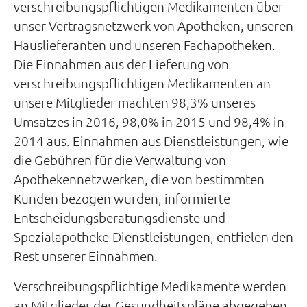
verschreibungspflichtigen Medikamenten über
unser Vertragsnetzwerk von Apotheken, unseren
Hauslieferanten und unseren Fachapotheken.
Die Einnahmen aus der Lieferung von
verschreibungspflichtigen Medikamenten an
unsere Mitglieder machten 98,3% unseres
Umsatzes in 2016, 98,0% in 2015 und 98,4% in
2014 aus. Einnahmen aus Dienstleistungen, wie
die Gebühren für die Verwaltung von
Apothekennetzwerken, die von bestimmten
Kunden bezogen wurden, informierte
Entscheidungsberatungsdienste und
Spezialapotheke-Dienstleistungen, entfielen den
Rest unserer Einnahmen.
Verschreibungspflichtige Medikamente werden
an Mitglieder der Gesundheitspläne abgegeben,