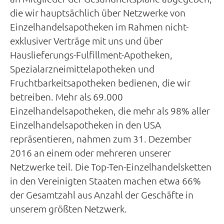
die wir hauptsächlich über Netzwerke von
Einzelhandelsapotheken im Rahmen nicht-
exklusiver Verträge mit uns und über
Hauslieferungs-Fulfillment-Apotheken,
Spezialarzneimittelapotheken und
Fruchtbarkeitsapotheken bedienen, die wir
betreiben. Mehr als 69.000
Einzelhandelsapotheken, die mehr als 98% aller
Einzelhandelsapotheken in den USA
repräsentieren, nahmen zum 31. Dezember
2016 an einem oder mehreren unserer
Netzwerke teil. Die Top-Ten-Einzelhandelsketten
in den Vereinigten Staaten machen etwa 66%
der Gesamtzahl aus Anzahl der Geschäfte in
unserem größten Netzwerk.