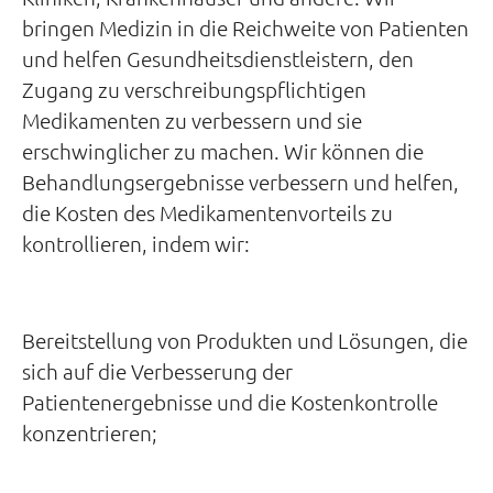
bringen Medizin in die Reichweite von Patienten
und helfen Gesundheitsdienstleistern, den
Zugang zu verschreibungspflichtigen
Medikamenten zu verbessern und sie
erschwinglicher zu machen. Wir können die
Behandlungsergebnisse verbessern und helfen,
die Kosten des Medikamentenvorteils zu
kontrollieren, indem wir:
Bereitstellung von Produkten und Lösungen, die
sich auf die Verbesserung der
Patientenergebnisse und die Kostenkontrolle
konzentrieren;