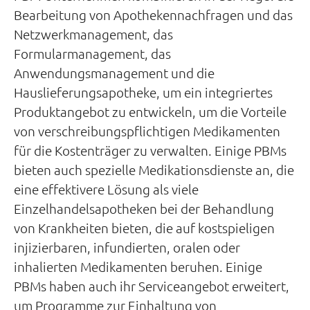
Bearbeitung von Apothekennachfragen und das
Netzwerkmanagement, das
Formularmanagement, das
Anwendungsmanagement und die
Hauslieferungsapotheke, um ein integriertes
Produktangebot zu entwickeln, um die Vorteile
von verschreibungspflichtigen Medikamenten
für die Kostenträger zu verwalten. Einige PBMs
bieten auch spezielle Medikationsdienste an, die
eine effektivere Lösung als viele
Einzelhandelsapotheken bei der Behandlung
von Krankheiten bieten, die auf kostspieligen
injizierbaren, infundierten, oralen oder
inhalierten Medikamenten beruhen. Einige
PBMs haben auch ihr Serviceangebot erweitert,
um Programme zur Einhaltung von