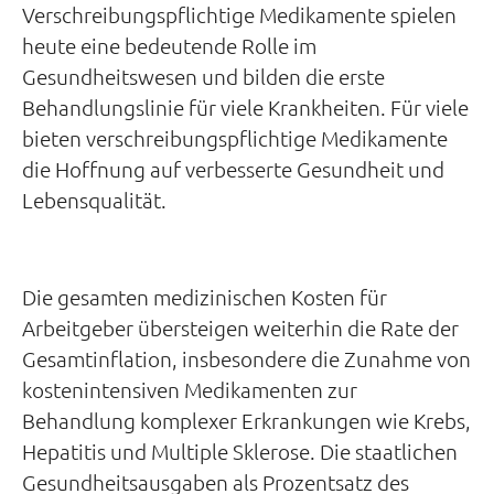
Verschreibungspflichtige Medikamente spielen
heute eine bedeutende Rolle im
Gesundheitswesen und bilden die erste
Behandlungslinie für viele Krankheiten. Für viele
bieten verschreibungspflichtige Medikamente
die Hoffnung auf verbesserte Gesundheit und
Lebensqualität.
Die gesamten medizinischen Kosten für
Arbeitgeber übersteigen weiterhin die Rate der
Gesamtinflation, insbesondere die Zunahme von
kostenintensiven Medikamenten zur
Behandlung komplexer Erkrankungen wie Krebs,
Hepatitis und Multiple Sklerose. Die staatlichen
Gesundheitsausgaben als Prozentsatz des