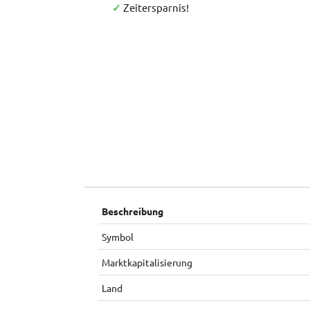
✓
Zeitersparnis!
Beschreibung
Symbol
Marktkapitalisierung
Land