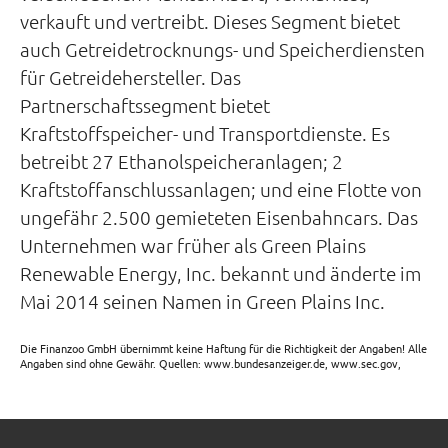
verkauft und vertreibt. Dieses Segment bietet
auch Getreidetrocknungs- und Speicherdiensten
für Getreidehersteller. Das
Partnerschaftssegment bietet
Kraftstoffspeicher- und Transportdienste. Es
betreibt 27 Ethanolspeicheranlagen; 2
Kraftstoffanschlussanlagen; und eine Flotte von
ungefähr 2.500 gemieteten Eisenbahncars. Das
Unternehmen war früher als Green Plains
Renewable Energy, Inc. bekannt und änderte im
Mai 2014 seinen Namen in Green Plains Inc.
Die Finanzoo GmbH übernimmt keine Haftung für die Richtigkeit der Angaben! Alle
Angaben sind ohne Gewähr. Quellen: www.bundesanzeiger.de, www.sec.gov,