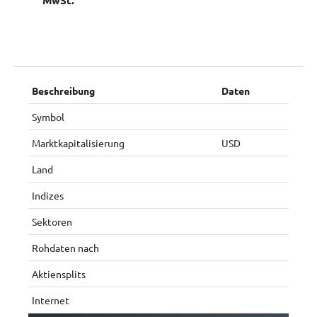
MwSt.
Beschreibung
Daten
Symbol
Marktkapitalisierung
USD
Land
Indizes
Sektoren
Rohdaten nach
Aktiensplits
Internet