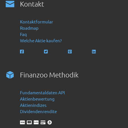
Kontakt
Kontaktformular
Roadmap
Faq
Welche Aktie kaufen?
Finanzoo Methodik
Fundamentaldaten API
Aktienbewertung
Aktienindizes
Dividendenrendite