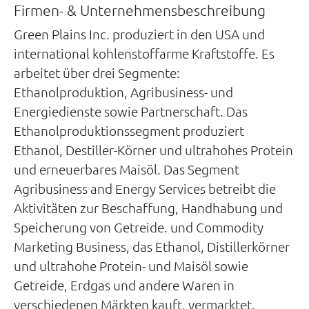
Firmen- & Unternehmensbeschreibung
Green Plains Inc. produziert in den USA und
international kohlenstoffarme Kraftstoffe. Es
arbeitet über drei Segmente:
Ethanolproduktion, Agribusiness- und
Energiedienste sowie Partnerschaft. Das
Ethanolproduktionssegment produziert
Ethanol, Destiller-Körner und ultrahohes Protein
und erneuerbares Maisöl. Das Segment
Agribusiness and Energy Services betreibt die
Aktivitäten zur Beschaffung, Handhabung und
Speicherung von Getreide. und Commodity
Marketing Business, das Ethanol, Distillerkörner
und ultrahohe Protein- und Maisöl sowie
Getreide, Erdgas und andere Waren in
verschiedenen Märkten kauft, vermarktet,