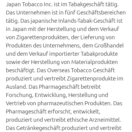
Japan Tobacco Inc. ist im Tabakgeschäft tätig.
Das Unternehmen ist in fünf Geschäftsbereichen
tätig. Das japanische Inlands-Tabak-Geschäft ist
in Japan mit der Herstellung und dem Verkauf
von Zigarettenprodukten, der Lieferung von
Produkten des Unternehmens, dem Großhandel
und dem Verkauf importierter Tabakprodukte
sowie der Herstellung von Materialprodukten
beschäftigt. Das Overseas Tobacco Geschäft
produziert und vertreibt Zigarettenprodukte im
Ausland. Das Pharmageschäft betreibt
Forschung, Entwicklung, Herstellung und
Vertrieb von pharmazeutischen Produkten. Das
Pharmageschäft erforscht, entwickelt,
produziert und vertreibt ethische Arzneimittel.
Das Getränkegeschäft produziert und vertreibt