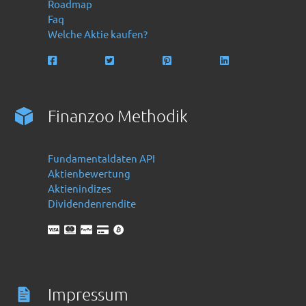
Roadmap
Faq
Welche Aktie kaufen?
Finanzoo Methodik
Fundamentaldaten API
Aktienbewertung
Aktienindizes
Dividendenrendite
Impressum