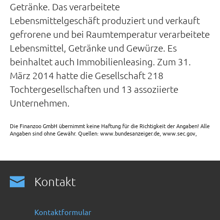
Getränke. Das verarbeitete
Lebensmittelgeschäft produziert und verkauft
gefrorene und bei Raumtemperatur verarbeitete
Lebensmittel, Getränke und Gewürze. Es
beinhaltet auch Immobilienleasing. Zum 31.
März 2014 hatte die Gesellschaft 218
Tochtergesellschaften und 13 assoziierte
Unternehmen.
Die Finanzoo GmbH übernimmt keine Haftung für die Richtigkeit der Angaben! Alle
Angaben sind ohne Gewähr. Quellen: www.bundesanzeiger.de, www.sec.gov,
Kontakt
Kontaktformular