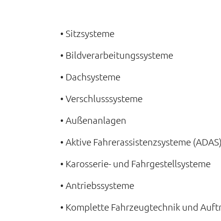
• Sitzsysteme
• Bildverarbeitungssysteme
• Dachsysteme
• Verschlusssysteme
• Außenanlagen
• Aktive Fahrerassistenzsysteme (ADAS
• Karosserie- und Fahrgestellsysteme
• Antriebssysteme
• Komplette Fahrzeugtechnik und Auft