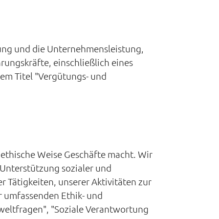
tung und die Unternehmensleistung,
ungskräfte, einschließlich eines
em Titel "Vergütungs- und
d ethische Weise Geschäfte macht. Wir
 Unterstützung sozialer und
ätigkeiten, unserer Aktivitäten zur
r umfassenden Ethik- und
eltfragen", "Soziale Verantwortung