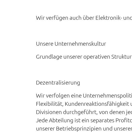
Wir verfügen auch über Elektronik- un
Unsere Unternehmenskultur
Grundlage unserer operativen Struktur
Dezentralisierung
Wir verfolgen eine Unternehmenspolitik
Flexibilität, Kundenreaktionsfähigkei
Divisionen durchgeführt, von denen jed
Jede Abteilung ist ein separates Profi
unserer Betriebsprinzipien und unser