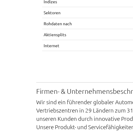
Indizes
Sektoren
Rohdaten nach
Aktiensplits
Internet
Firmen- & Unternehmensbesch
Wir sind ein führender globaler Autom
Vertriebszentren in 29 Ländern zum 31
unseren Kunden durch innovative Prod
Unsere Produkt- und Servicefähigkeite