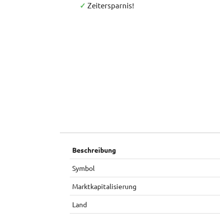
✓
Zeitersparnis!
Beschreibung
Symbol
Marktkapitalisierung
Land