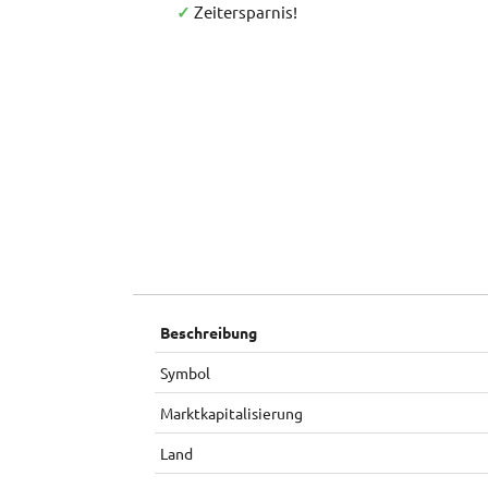
✓
Zeitersparnis!
Beschreibung
Symbol
Marktkapitalisierung
Land