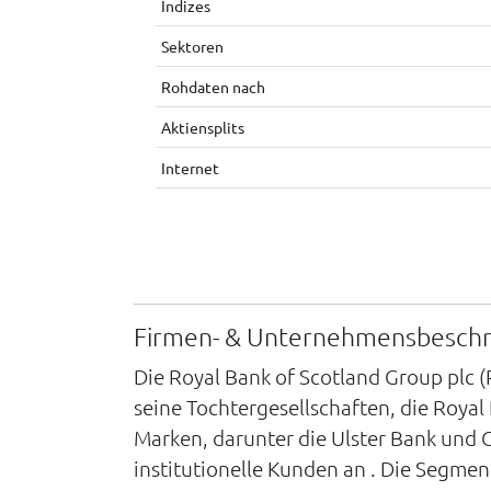
Indizes
Sektoren
Rohdaten nach
Aktiensplits
Internet
Firmen- & Unternehmensbesch
Die Royal Bank of Scotland Group plc 
seine Tochtergesellschaften, die Royal
Marken, darunter die Ulster Bank und C
institutionelle Kunden an . Die Segme