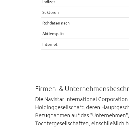
Indizes
Sektoren
Rohdaten nach
Aktiensplits
Internet
Firmen- & Unternehmensbesch
Die Navistar International Corporation
Holdinggesellschaft, deren Hauptgeschäf
Bezugnahmen auf das "Unternehmen", "w
Tochtergesellschaften, einschließlich b