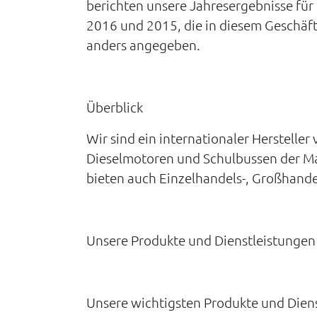
berichten unsere Jahresergebnisse für 
2016 und 2015, die in diesem Geschäft
anders angegeben.
Überblick
Wir sind ein internationaler Herstelle
Dieselmotoren und Schulbussen der Mar
bieten auch Einzelhandels-, Großhande
Unsere Produkte und Dienstleistungen
Unsere wichtigsten Produkte und Dien