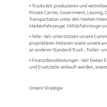
• Trucks-Wir produzieren und vertreibe
Private Carrier, Government, Leasing, 
Transportation unter den Marken Inter
Markenfahrzeuge, Militärfahrzeuge un
• Teile - Wir unterstützen unsere Comm
proprietären Motoren sowie unsere an
an anderen Standard-Truck-, Trailer- un
• Finanzdienstleistungen - Wir bieten
und Ersatzteile verkauft werden, sowi
Unsere Strategie