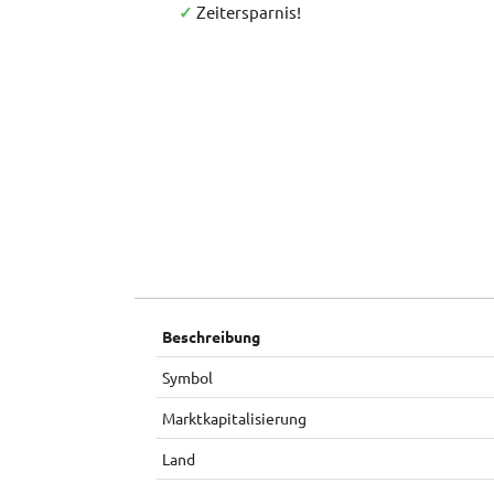
✓
Zeitersparnis!
Beschreibung
Symbol
Marktkapitalisierung
Land