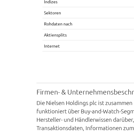
Indizes
Sektoren
Rohdaten nach
Aktiensplits
Internet
Firmen- & Unternehmensbesch
Die Nielsen Holdings plc ist zusammen
funktioniert über Buy-and-Watch-Segm
Hersteller- und Händlerwissen darüber
Transaktionsdaten, Informationen zum