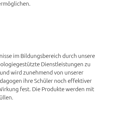
ermöglichen.
bnisse im Bildungsbereich durch unsere
nologiegestützte Dienstleistungen zu
it und wird zunehmend von unserer
dagogen ihre Schüler noch effektiver
Wirkung fest. Die Produkte werden mit
üllen.