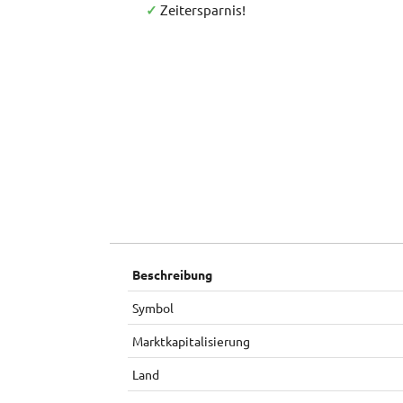
✓
Zeitersparnis!
Beschreibung
Symbol
Marktkapitalisierung
Land