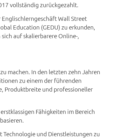
17 vollständig zurückgezahlt.
 Englischlerngeschäft Wall Street
lobal Education (GEDU) zu erkunden,
ich auf skalierbarere Online-,
 zu machen. In den letzten zehn Jahren
itionen zu einem der führenden
, Produktbreite und professioneller
erstklassigen Fähigkeiten im Bereich
basieren.
it Technologie und Dienstleistungen zu